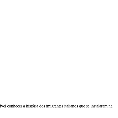
el conhecer a história dos imigrantes italianos que se instalaram na