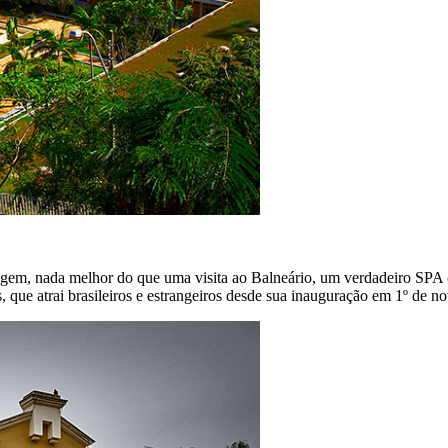
gem, nada melhor do que uma visita ao Balneário, um verdadeiro SPA c
s, que atrai brasileiros e estrangeiros desde sua inauguração em 1º de 