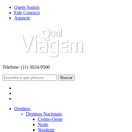
Quem Somos
Fale Conosco
Anuncie
Telefone:
(11) 3024-9500
Buscar
Destinos
Destinos Nacionais
Centro-Oeste
Norte
Nordeste