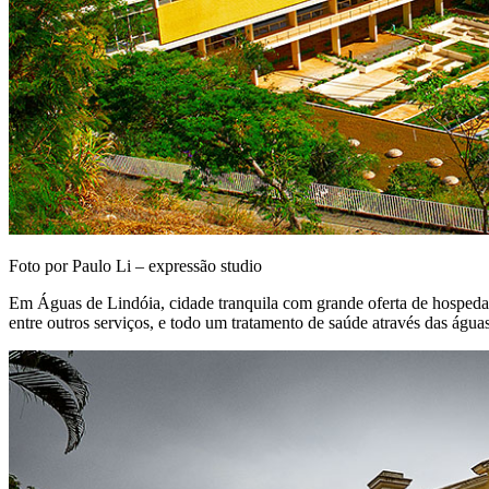
Foto por Paulo Li – expressão studio
Em Águas de Lindóia, cidade tranquila com grande oferta de hospeda
entre outros serviços, e todo um tratamento de saúde através das água