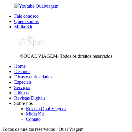
Fale conosco
Quem somos
Mídia Kit
©QUAL VIAGEM- Todos os direitos reservados
Home
Destinos
Dicas e curiosidades
Especiais
Serviços
Últimas
Revistas Digitais
Sobre nós
Revista Qual Viagem
Mídia Kit
Contato
Todos os direitos reservados - Qual Viagem