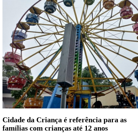
Cidade da Criança é referência para as
famílias com crianças até 12 anos