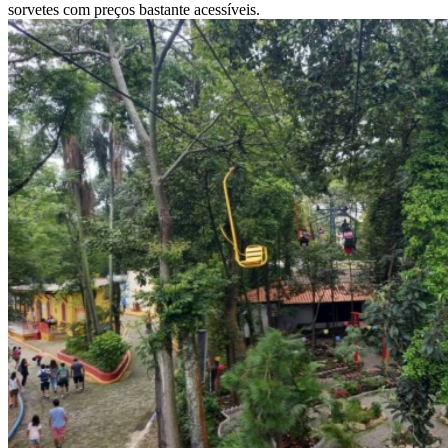
sorvetes com preços bastante acessíveis.