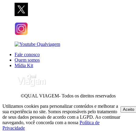
Fale conosco
Quem somos
Mídia Kit
©QUAL VIAGEM- Todos os direitos reservados
Utilizamos cookies para personalizar conteúdos e melhorar a
Aceito
sua experiência no site. Somos responsáveis pelo tratamento
de seus dados pessoais de acordo com a LGPD. Ao continuar
navegando, você concorda com a nossa
Política de
Privacidade