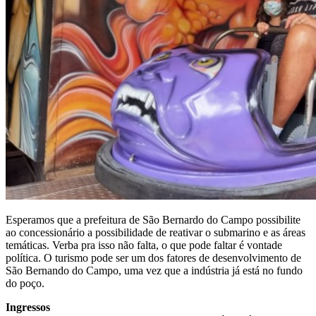
Esperamos que a prefeitura de São Bernardo do Campo possibilite
ao concessionário a possibilidade de reativar o submarino e as áreas
temáticas. Verba pra isso não falta, o que pode faltar é vontade
política. O turismo pode ser um dos fatores de desenvolvimento de
São Bernando do Campo, uma vez que a indústria já está no fundo
do poço.
Ingressos