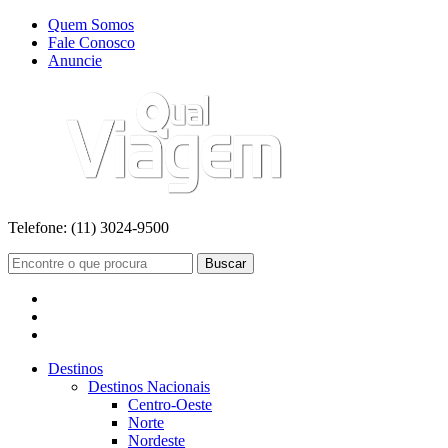
Quem Somos
Fale Conosco
Anuncie
Telefone:
(11) 3024-9500
Buscar
Destinos
Destinos Nacionais
Centro-Oeste
Norte
Nordeste