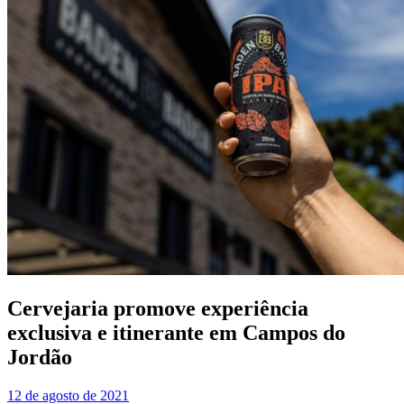
Cervejaria promove experiência
exclusiva e itinerante em Campos do
Jordão
12 de agosto de 2021