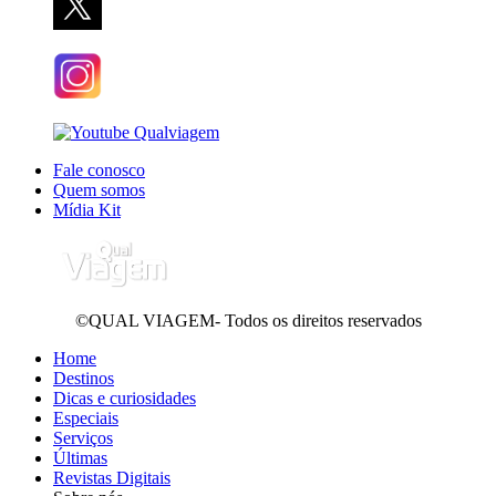
Fale conosco
Quem somos
Mídia Kit
©QUAL VIAGEM- Todos os direitos reservados
Home
Destinos
Dicas e curiosidades
Especiais
Serviços
Últimas
Revistas Digitais