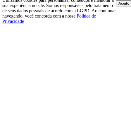
Utilizamos cookies para personalizar conteúdos e melhorar a
Aceito
sua experiência no site. Somos responsáveis pelo tratamento
de seus dados pessoais de acordo com a LGPD. Ao continuar
navegando, você concorda com a nossa
Política de
Privacidade