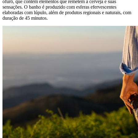
ofurô, que contém elementos que remetem à cerveja e suas
sensações. O banho é produzido com esferas efervescentes
elaboradas com lúpulo, além de produtos regionais e naturais, com
duração de 45 minutos.