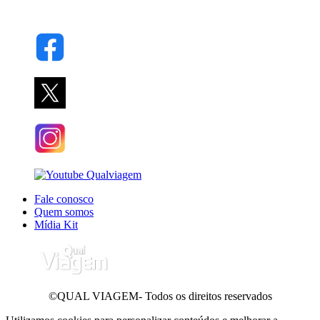
Fale conosco
Quem somos
Mídia Kit
©QUAL VIAGEM- Todos os direitos reservados