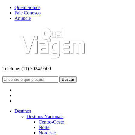
Quem Somos
Fale Conosco
Anuncie
Telefone:
(11) 3024-9500
Buscar
Destinos
Destinos Nacionais
Centro-Oeste
Norte
Nordeste