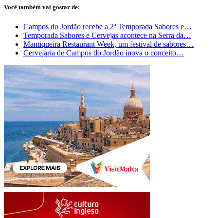
Você também vai gostar de:
Campos do Jordão recebe a 2ª Temporada Sabores e…
Temporada Sabores e Cervejas acontece na Serra da…
Mantiqueira Restaurant Week, um festival de sabores…
Cervejaria de Campos do Jordão inova o conceito…