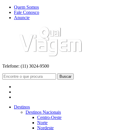
Quem Somos
Fale Conosco
Anuncie
Telefone:
(11) 3024-9500
Buscar
Destinos
Destinos Nacionais
Centro-Oeste
Norte
Nordeste