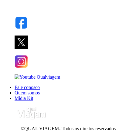
Fale conosco
Quem somos
Mídia Kit
©QUAL VIAGEM- Todos os direitos reservados