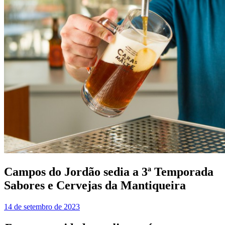
Campos do Jordão sedia a 3ª Temporada
Sabores e Cervejas da Mantiqueira
14 de setembro de 2023