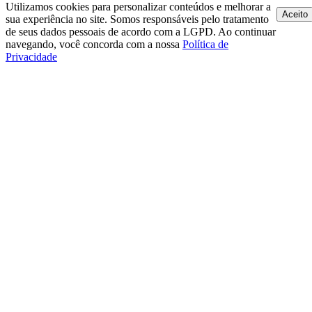
Utilizamos cookies para personalizar conteúdos e melhorar a
Aceito
sua experiência no site. Somos responsáveis pelo tratamento
de seus dados pessoais de acordo com a LGPD. Ao continuar
navegando, você concorda com a nossa
Política de
Privacidade