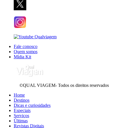
Fale conosco
Quem somos
Mídia Kit
©QUAL VIAGEM- Todos os direitos reservados
Home
Destinos
Dicas e curiosidades
Especiais
Serviços
Últimas
Revistas Digitais