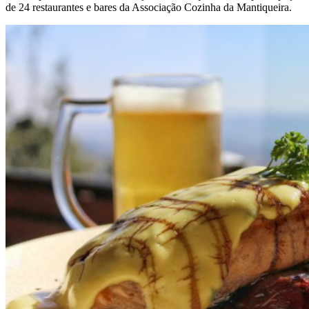
de 24 restaurantes e bares da Associação Cozinha da Mantiqueira.