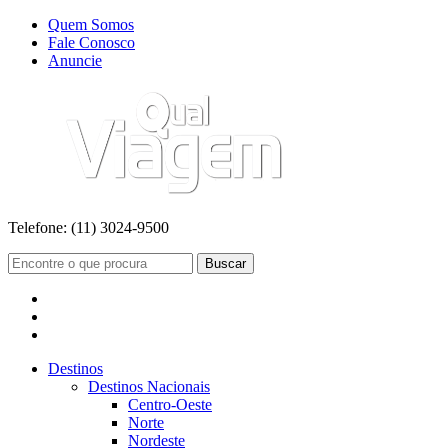
Quem Somos
Fale Conosco
Anuncie
Telefone:
(11) 3024-9500
Buscar
Destinos
Destinos Nacionais
Centro-Oeste
Norte
Nordeste