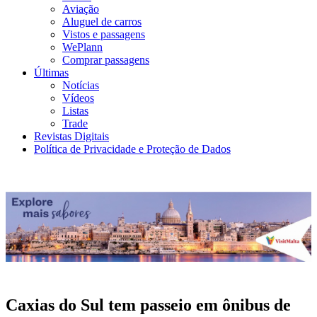
Aviação
Aluguel de carros
Vistos e passagens
WePlann
Comprar passagens
Últimas
Notícias
Vídeos
Listas
Trade
Revistas Digitais
Política de Privacidade e Proteção de Dados
Caxias do Sul tem passeio em ônibus de