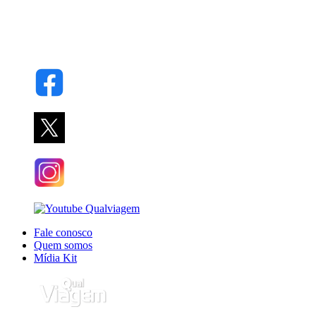
Fale conosco
Quem somos
Mídia Kit