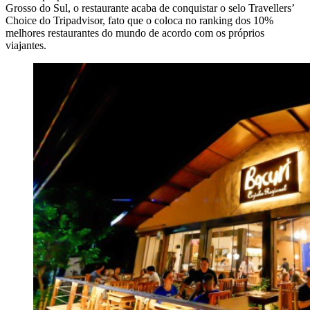
Grosso do Sul, o restaurante acaba de conquistar o selo Travellers’
Choice do Tripadvisor, fato que o coloca no ranking dos 10%
melhores restaurantes do mundo de acordo com os próprios
viajantes.