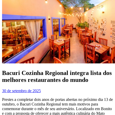
Bacuri Cozinha Regional integra lista dos
melhores restaurantes do mundo
30 de setembro de 2025
Prestes a completar dois anos de portas abertas no próximo dia 13 de
outubro, o Bacuri Cozinha Regional tem mais motivos para
comemorar durante o mês de seu aniversário. Localizado em Bonito
e com a proposta de oferecer a mais autêntica culinária do Mato