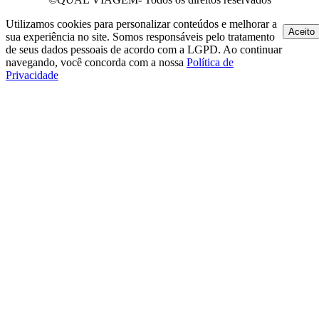
Utilizamos cookies para personalizar conteúdos e melhorar a
Aceito
sua experiência no site. Somos responsáveis pelo tratamento
de seus dados pessoais de acordo com a LGPD. Ao continuar
navegando, você concorda com a nossa
Política de
Privacidade