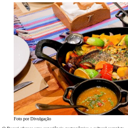
Foto por Divulgação