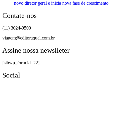
novo diretor geral e inicia nova fase de crescimento
Contate-nos
(11) 3024-9500
viagem@editoraqual.com.br
Assine nossa newslleter
[sibwp_form id=22]
Social