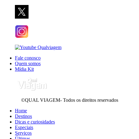
Fale conosco
Quem somos
Mídia Kit
©QUAL VIAGEM- Todos os direitos reservados
Home
Destinos
Dicas e curiosidades
Especiais
Serviços
Últimas