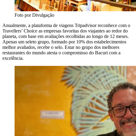
Foto por Divulgação
Anualmente, a plataforma de viagens Tripadvisor reconhece com o
Travellers’ Choice as empresas favoritas dos viajantes ao redor do
planeta, com base em avaliações recolhidas ao longo de 12 meses.
Apenas um seleto grupo, formado por 10% dos estabelecimentos
melhor avaliados, recebe o selo. Estar no grupo dos melhores
restaurantes do mundo atesta o compromisso do Bacuri com a
excelência.