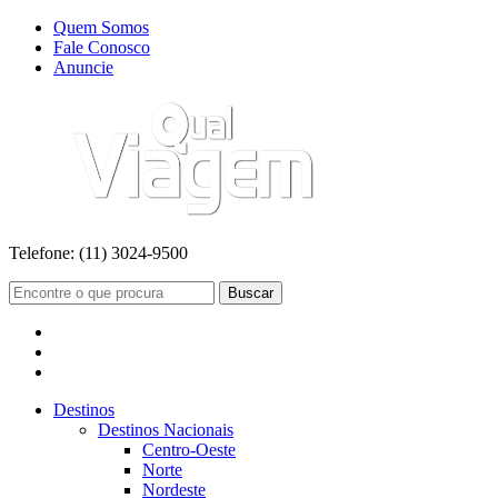
Quem Somos
Fale Conosco
Anuncie
Telefone:
(11) 3024-9500
Buscar
Destinos
Destinos Nacionais
Centro-Oeste
Norte
Nordeste