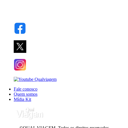
Fale conosco
Quem somos
Mídia Kit
©QUAL VIAGEM- Todos os direitos reservados