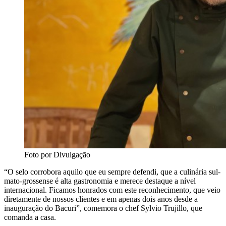
Foto por Divulgação
“O selo corrobora aquilo que eu sempre defendi, que a culinária sul-
mato-grossense é alta gastronomia e merece destaque a nível
internacional. Ficamos honrados com este reconhecimento, que veio
diretamente de nossos clientes e em apenas dois anos desde a
inauguração do Bacuri”, comemora o chef Sylvio Trujillo, que
comanda a casa.