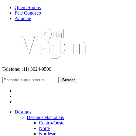
Quem Somos
Fale Conosco
Anuncie
Telefone:
(11) 3024-9500
Buscar
Destinos
Destinos Nacionais
Centro-Oeste
Norte
Nordeste