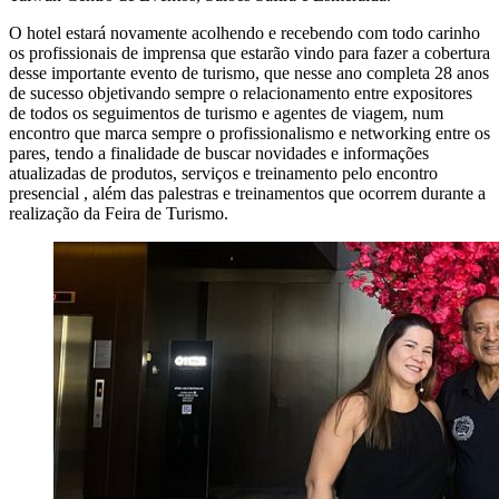
O hotel estará novamente acolhendo e recebendo com todo carinho
os profissionais de imprensa que estarão vindo para fazer a cobertura
desse importante evento de turismo, que nesse ano completa 28 anos
de sucesso objetivando sempre o relacionamento entre expositores
de todos os seguimentos de turismo e agentes de viagem, num
encontro que marca sempre o profissionalismo e networking entre os
pares, tendo a finalidade de buscar novidades e informações
atualizadas de produtos, serviços e treinamento pelo encontro
presencial , além das palestras e treinamentos que ocorrem durante a
realização da Feira de Turismo.