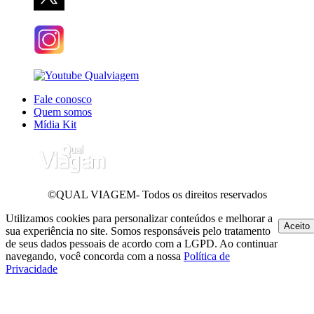
Fale conosco
Quem somos
Mídia Kit
©QUAL VIAGEM- Todos os direitos reservados
Utilizamos cookies para personalizar conteúdos e melhorar a
Aceito
sua experiência no site. Somos responsáveis pelo tratamento
de seus dados pessoais de acordo com a LGPD. Ao continuar
navegando, você concorda com a nossa
Política de
Privacidade