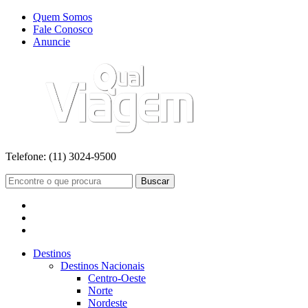
Quem Somos
Fale Conosco
Anuncie
Telefone:
(11) 3024-9500
Buscar
Destinos
Destinos Nacionais
Centro-Oeste
Norte
Nordeste