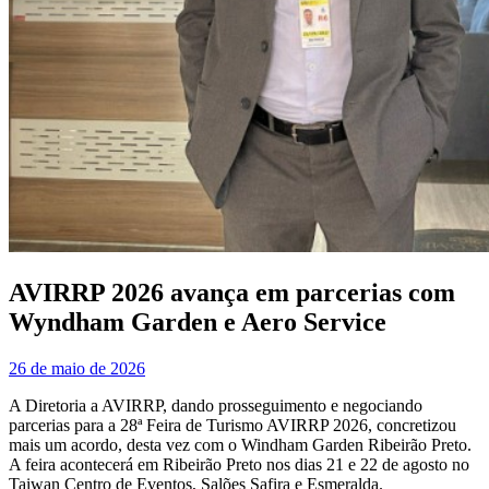
AVIRRP 2026 avança em parcerias com
Wyndham Garden e Aero Service
26 de maio de 2026
A Diretoria a AVIRRP, dando prosseguimento e negociando
parcerias para a 28ª Feira de Turismo AVIRRP 2026, concretizou
mais um acordo, desta vez com o Windham Garden Ribeirão Preto.
A feira acontecerá em Ribeirão Preto nos dias 21 e 22 de agosto no
Taiwan Centro de Eventos, Salões Safira e Esmeralda.