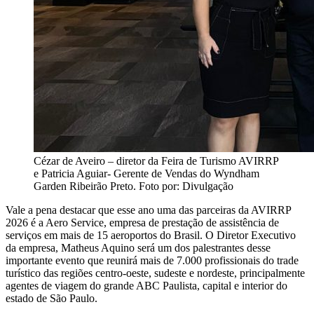
Cézar de Aveiro – diretor da Feira de Turismo AVIRRP
e Patricia Aguiar- Gerente de Vendas do Wyndham
Garden Ribeirão Preto. Foto por: Divulgação
Vale a pena destacar que esse ano uma das parceiras da AVIRRP
2026 é a Aero Service, empresa de prestação de assistência de
serviços em mais de 15 aeroportos do Brasil. O Diretor Executivo
da empresa, Matheus Aquino será um dos palestrantes desse
importante evento que reunirá mais de 7.000 profissionais do trade
turístico das regiões centro-oeste, sudeste e nordeste, principalmente
agentes de viagem do grande ABC Paulista, capital e interior do
estado de São Paulo.