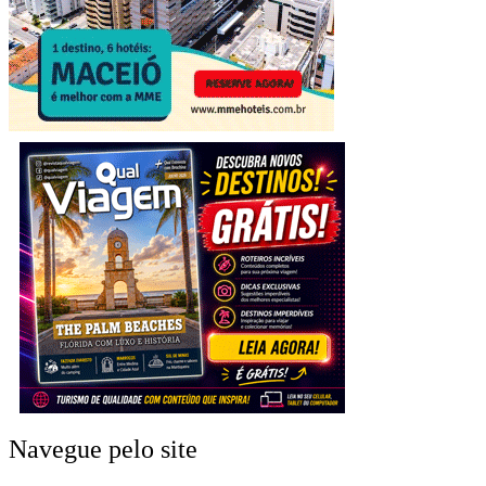
Navegue pelo site