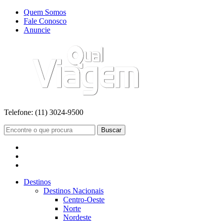
Quem Somos
Fale Conosco
Anuncie
Telefone:
(11) 3024-9500
Buscar
Destinos
Destinos Nacionais
Centro-Oeste
Norte
Nordeste