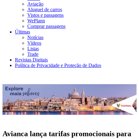
Aviação
Aluguel de carros
Vistos e passagens
WePlann
Comprar passagens
Últimas
Notícias
Vídeos
Listas
Trade
Revistas Digitais
Política de Privacidade e Proteção de Dados
Avianca lança tarifas promocionais para