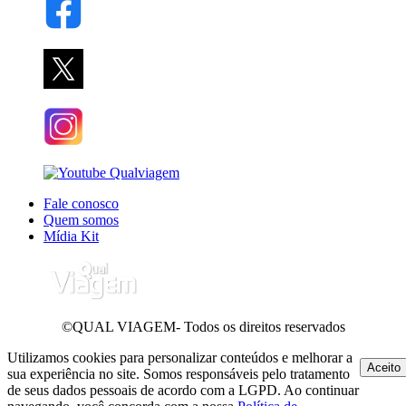
Fale conosco
Quem somos
Mídia Kit
©QUAL VIAGEM- Todos os direitos reservados
Utilizamos cookies para personalizar conteúdos e melhorar a
Aceito
sua experiência no site. Somos responsáveis pelo tratamento
de seus dados pessoais de acordo com a LGPD. Ao continuar