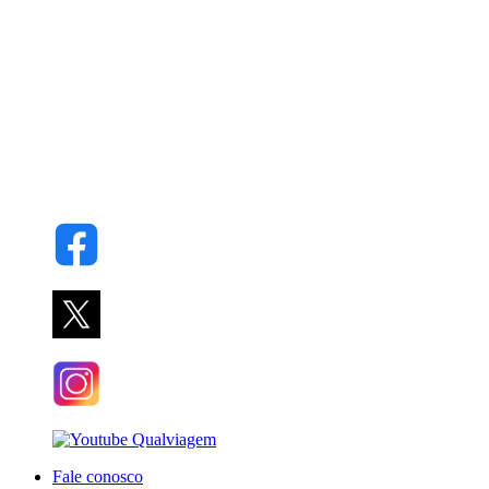
Fale conosco