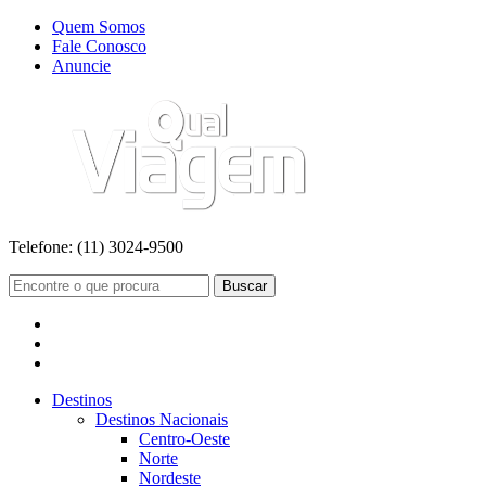
Quem Somos
Fale Conosco
Anuncie
Telefone:
(11) 3024-9500
Buscar
Destinos
Destinos Nacionais
Centro-Oeste
Norte
Nordeste