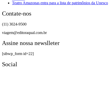
Teatro Amazonas entra para a lista de patrimônios da Unesco
Contate-nos
(11) 3024-9500
viagem@editoraqual.com.br
Assine nossa newslleter
[sibwp_form id=22]
Social