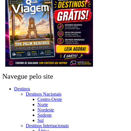
Navegue pelo site
Destinos
Destinos Nacionais
Centro-Oeste
Norte
Nordeste
Sudeste
Sul
Destinos Internacionais
África