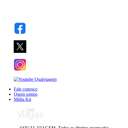
Fale conosco
Quem somos
Mídia Kit
©QUAL VIAGEM- Todos os direitos reservados