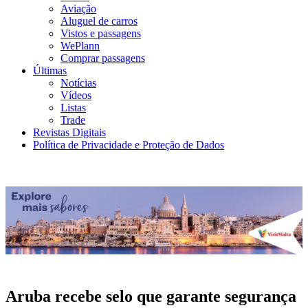
Aviação
Aluguel de carros
Vistos e passagens
WePlann
Comprar passagens
Últimas
Notícias
Vídeos
Listas
Trade
Revistas Digitais
Política de Privacidade e Proteção de Dados
Aruba recebe selo que garante segurança