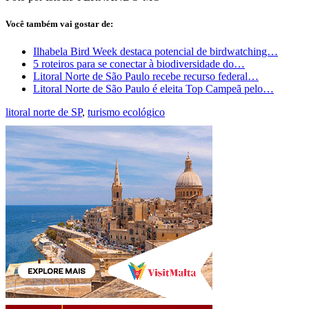
Você também vai gostar de:
Ilhabela Bird Week destaca potencial de birdwatching…
5 roteiros para se conectar à biodiversidade do…
Litoral Norte de São Paulo recebe recurso federal…
Litoral Norte de São Paulo é eleita Top Campeã pelo…
litoral norte de SP
,
turismo ecológico