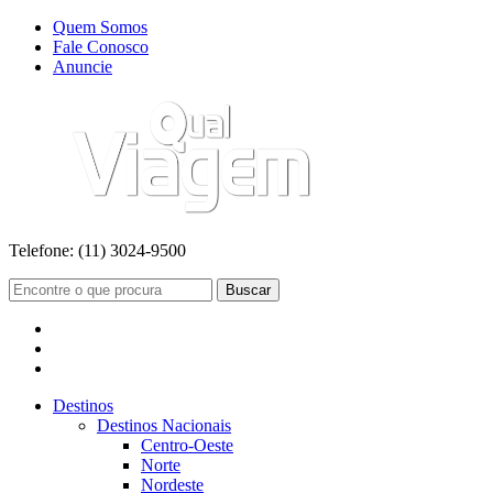
Quem Somos
Fale Conosco
Anuncie
Telefone:
(11) 3024-9500
Buscar
Destinos
Destinos Nacionais
Centro-Oeste
Norte
Nordeste