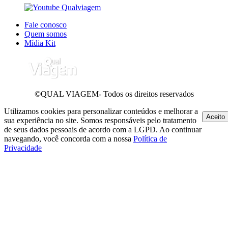
Fale conosco
Quem somos
Mídia Kit
©QUAL VIAGEM- Todos os direitos reservados
Utilizamos cookies para personalizar conteúdos e melhorar a
Aceito
sua experiência no site. Somos responsáveis pelo tratamento
de seus dados pessoais de acordo com a LGPD. Ao continuar
navegando, você concorda com a nossa
Política de
Privacidade