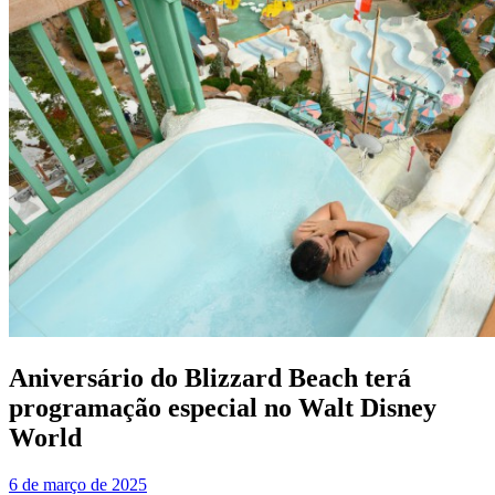
Aniversário do Blizzard Beach terá
programação especial no Walt Disney
World
6 de março de 2025