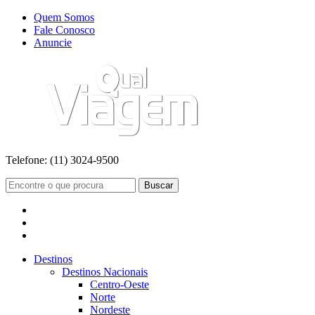
Quem Somos
Fale Conosco
Anuncie
Telefone:
(11) 3024-9500
Buscar
Destinos
Destinos Nacionais
Centro-Oeste
Norte
Nordeste