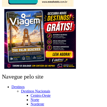
Navegue pelo site
Destinos
Destinos Nacionais
Centro-Oeste
Norte
Nordeste