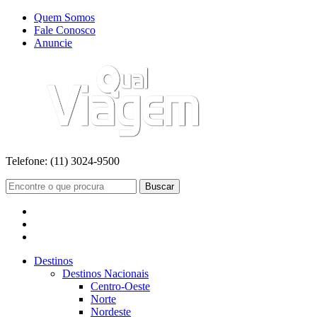
Quem Somos
Fale Conosco
Anuncie
Telefone:
(11) 3024-9500
Buscar
Destinos
Destinos Nacionais
Centro-Oeste
Norte
Nordeste