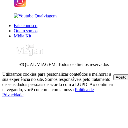
Fale conosco
Quem somos
Mídia Kit
©QUAL VIAGEM- Todos os direitos reservados
Utilizamos cookies para personalizar conteúdos e melhorar a
Aceito
sua experiência no site. Somos responsáveis pelo tratamento
de seus dados pessoais de acordo com a LGPD. Ao continuar
navegando, você concorda com a nossa
Política de
Privacidade