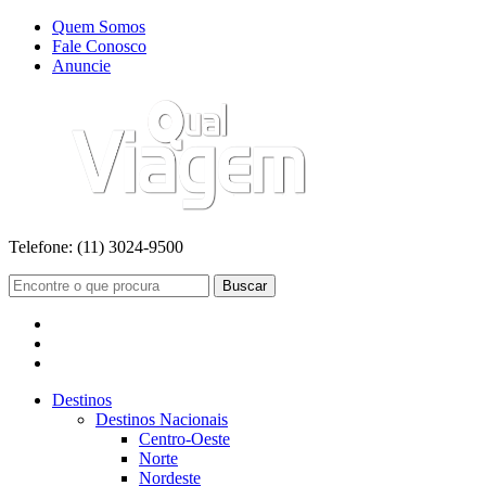
Quem Somos
Fale Conosco
Anuncie
Telefone:
(11) 3024-9500
Buscar
Destinos
Destinos Nacionais
Centro-Oeste
Norte
Nordeste