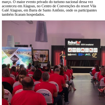
março. O maior evento privado do turismo nacional dessa vez
aconteceu em Alagoas, no Centro de Convenções do resort Vila
Galé Alagoas, em Barra de Santo Antônio, onde os participantes
também ficaram hospedados.