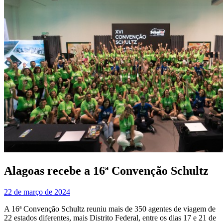
Alagoas recebe a 16ª Convenção Schultz
22 de março de 2024
A 16ª Convenção Schultz reuniu mais de 350 agentes de viagem de
22 estados diferentes, mais Distrito Federal, entre os dias 17 e 21 de