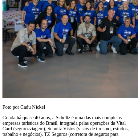
Foto por Cadu Nickel
Criada há quase 40 anos, a Schultz é uma das mais completas
empresas turísticas do Brasil, integrada pelas operações da Vital
Card (seguro-viagem), Schultz Vistos (vistos de turismo, estudos,
trabalho e negócios), TZ Seguros (corretora de seguros para