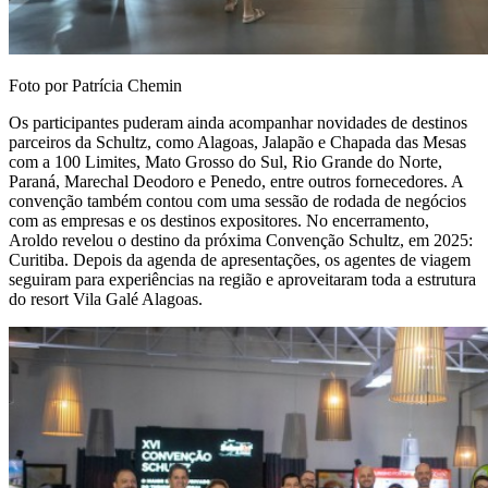
Foto por Patrícia Chemin
Os participantes puderam ainda acompanhar novidades de destinos
parceiros da Schultz, como Alagoas, Jalapão e Chapada das Mesas
com a 100 Limites, Mato Grosso do Sul, Rio Grande do Norte,
Paraná, Marechal Deodoro e Penedo, entre outros fornecedores. A
convenção também contou com uma sessão de rodada de negócios
com as empresas e os destinos expositores. No encerramento,
Aroldo revelou o destino da próxima Convenção Schultz, em 2025:
Curitiba. Depois da agenda de apresentações, os agentes de viagem
seguiram para experiências na região e aproveitaram toda a estrutura
do resort Vila Galé Alagoas.