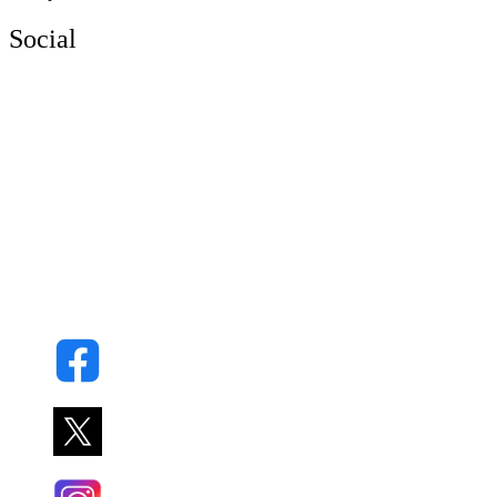
Social