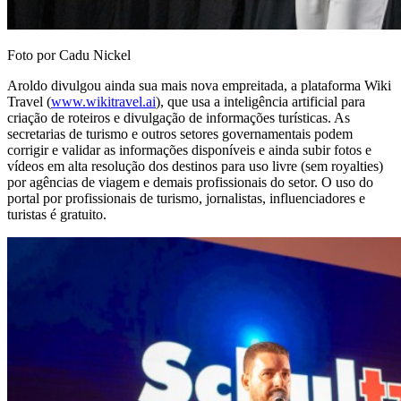
Foto por Cadu Nickel
Aroldo divulgou ainda sua mais nova empreitada, a plataforma Wiki
Travel (
www.wikitravel.ai
), que usa a inteligência artificial para
criação de roteiros e divulgação de informações turísticas. As
secretarias de turismo e outros setores governamentais podem
corrigir e validar as informações disponíveis e ainda subir fotos e
vídeos em alta resolução dos destinos para uso livre (sem royalties)
por agências de viagem e demais profissionais do setor. O uso do
portal por profissionais de turismo, jornalistas, influenciadores e
turistas é gratuito.