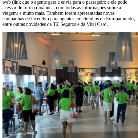
web (link que o agente gera e envia para o passageiro e ele pode
acessar de forma dinâmica, com todas as informações sobre a
viagem) e muito mais. Também foram apresentadas novas
campanhas de incentivo para agentes em circuitos da Europamundo,
entre outras novidades da TZ Seguros e da Vital Card.