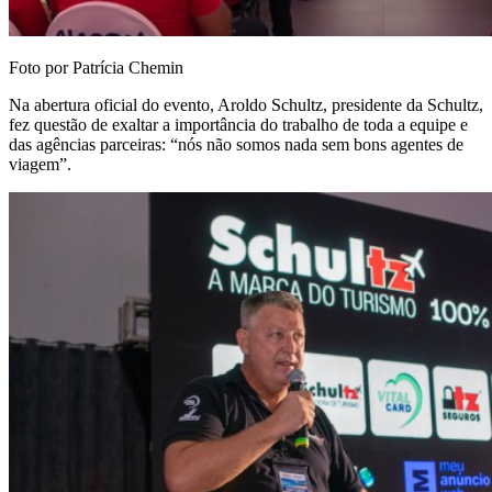
Foto por Patrícia Chemin
Na abertura oficial do evento, Aroldo Schultz, presidente da Schultz,
fez questão de exaltar a importância do trabalho de toda a equipe e
das agências parceiras: “nós não somos nada sem bons agentes de
viagem”.