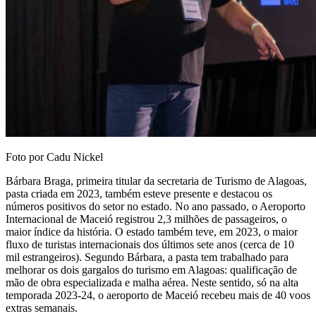
Foto por Cadu Nickel
Bárbara Braga, primeira titular da secretaria de Turismo de Alagoas,
pasta criada em 2023, também esteve presente e destacou os
números positivos do setor no estado. No ano passado, o Aeroporto
Internacional de Maceió registrou 2,3 milhões de passageiros, o
maior índice da história. O estado também teve, em 2023, o maior
fluxo de turistas internacionais dos últimos sete anos (cerca de 10
mil estrangeiros). Segundo Bárbara, a pasta tem trabalhado para
melhorar os dois gargalos do turismo em Alagoas: qualificação de
mão de obra especializada e malha aérea. Neste sentido, só na alta
temporada 2023-24, o aeroporto de Maceió recebeu mais de 40 voos
extras semanais.