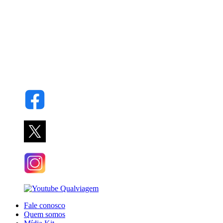
Fale conosco
Quem somos