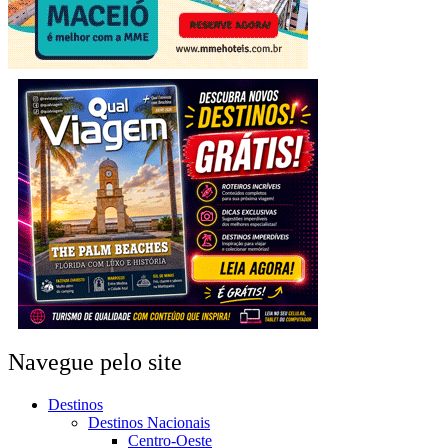
Navegue pelo site
Destinos
Destinos Nacionais
Centro-Oeste