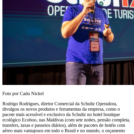
Foto por Cadu Nickel
Rodrigo Rodrigues, diretor Comercial da Schultz Operadora,
divulgou os novos produtos e ferramentas da empresa, como o
pacote mais acessível e exclusivo da Schultz no hotel boutique
ecológico Ecoboo, nas Maldivas (com sete noites, pensão completa,
transfers, taxas e passeios diários), além de pacotes de hotéis com
aéreo mais vantajosos em todo o Brasil e no mundo, o orçamento