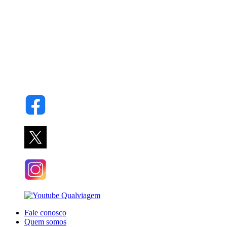
Fale conosco
Quem somos