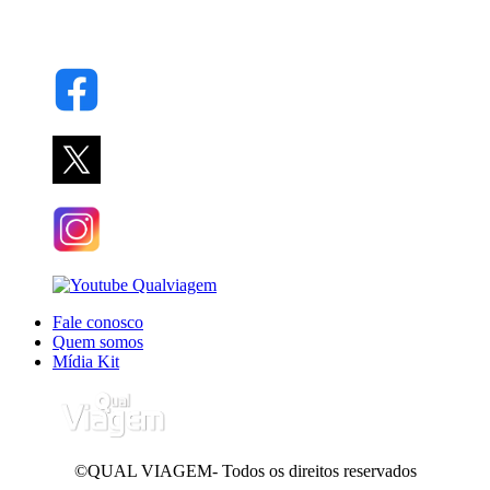
Fale conosco
Quem somos
Mídia Kit
©QUAL VIAGEM- Todos os direitos reservados