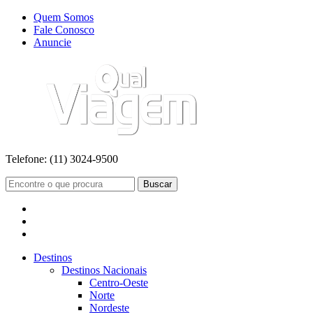
Quem Somos
Fale Conosco
Anuncie
Telefone:
(11) 3024-9500
Buscar
Destinos
Destinos Nacionais
Centro-Oeste
Norte
Nordeste