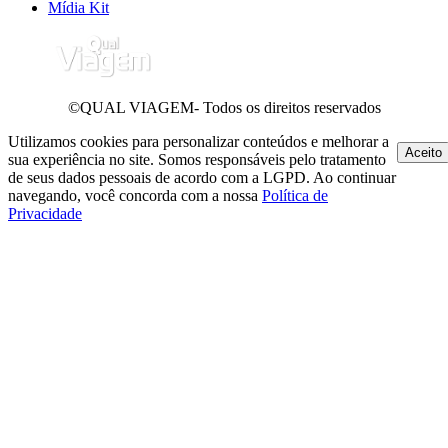
Mídia Kit
©QUAL VIAGEM- Todos os direitos reservados
Utilizamos cookies para personalizar conteúdos e melhorar a
Aceito
sua experiência no site. Somos responsáveis pelo tratamento
de seus dados pessoais de acordo com a LGPD. Ao continuar
navegando, você concorda com a nossa
Política de
Privacidade