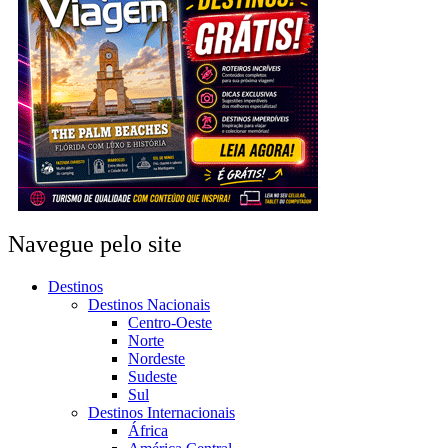
Navegue pelo site
Destinos
Destinos Nacionais
Centro-Oeste
Norte
Nordeste
Sudeste
Sul
Destinos Internacionais
África