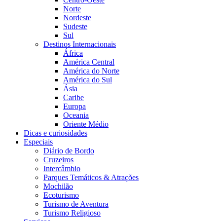
Norte
Nordeste
Sudeste
Sul
Destinos Internacionais
África
América Central
América do Norte
América do Sul
Ásia
Caribe
Europa
Oceania
Oriente Médio
Dicas e curiosidades
Especiais
Diário de Bordo
Cruzeiros
Intercâmbio
Parques Temáticos & Atrações
Mochilão
Ecoturismo
Turismo de Aventura
Turismo Religioso