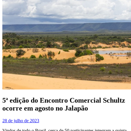
5ª edição do Encontro Comercial Schultz
ocorre em agosto no Jalapão
28 de julho de 2023
Vindos de todo o Brasil, cerca de 50 participantes integram a quinta