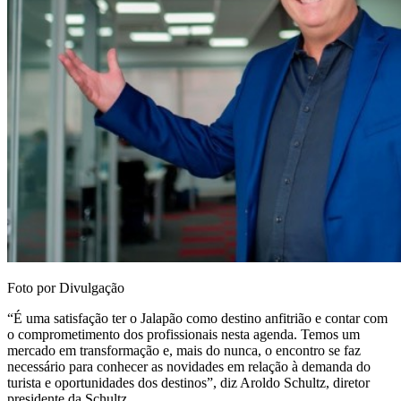
Foto por Divulgação
“É uma satisfação ter o Jalapão como destino anfitrião e contar com
o comprometimento dos profissionais nesta agenda. Temos um
mercado em transformação e, mais do nunca, o encontro se faz
necessário para conhecer as novidades em relação à demanda do
turista e oportunidades dos destinos”, diz Aroldo Schultz, diretor
presidente da Schultz.