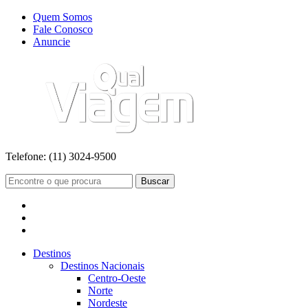
Quem Somos
Fale Conosco
Anuncie
Telefone:
(11) 3024-9500
Buscar
Destinos
Destinos Nacionais
Centro-Oeste
Norte
Nordeste