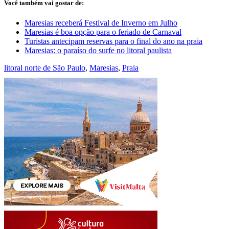
Você também vai gostar de:
Maresias receberá Festival de Inverno em Julho
Maresias é boa opção para o feriado de Carnaval
Turistas antecipam reservas para o final do ano na praia
Maresias: o paraíso do surfe no litoral paulista
litoral norte de São Paulo
,
Maresias
,
Praia