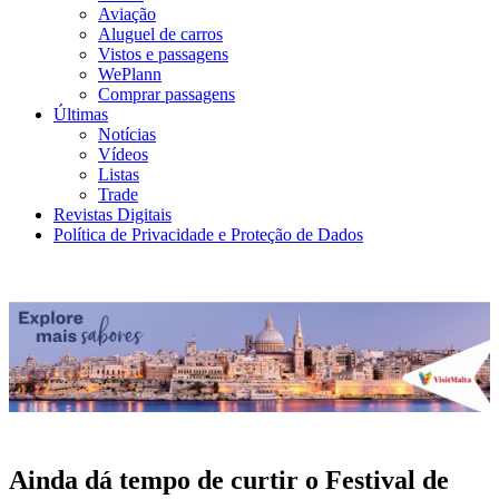
Aviação
Aluguel de carros
Vistos e passagens
WePlann
Comprar passagens
Últimas
Notícias
Vídeos
Listas
Trade
Revistas Digitais
Política de Privacidade e Proteção de Dados
Ainda dá tempo de curtir o Festival de