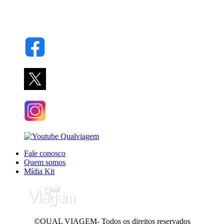
Fale conosco
Quem somos
Mídia Kit
©QUAL VIAGEM- Todos os direitos reservados