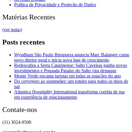
Política de Privacidade e Proteção de Dados
Matérias Recentes
(ver todas)
Posts recentes
Wyndham São Paulo Ibirapuera anuncia Marc Balanger como
novo diretor geral e inicia nova fase de crescimento
Redescubra a Serra Catarinense: Salto Caveiras ganha novos
investimentos e Pousada Paraíso do Salto vira destaque
Monte Verde encanta turistas em todas as estações do ano
Do cervejeiro ao sommelier: um roteiro para todos os tipos de
pai
Atlantica Hospitality International transforma corrida de rua
em experiência de relacionamento
Contate-nos
(11) 3024-9500