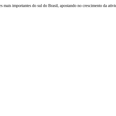
 mais importantes do sul do Brasil, apostando no crescimento da ativid