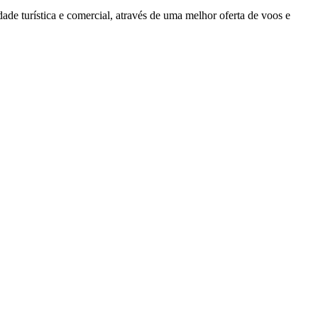
ade turística e comercial, através de uma melhor oferta de voos e