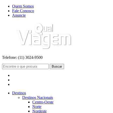
Quem Somos
Fale Conosco
Anuncie
Telefone:
(11) 3024-9500
Buscar
Destinos
Destinos Nacionais
Centro-Oeste
Norte
Nordeste