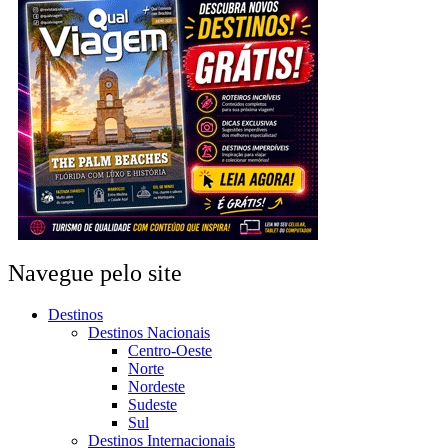
Navegue pelo site
Destinos
Destinos Nacionais
Centro-Oeste
Norte
Nordeste
Sudeste
Sul
Destinos Internacionais