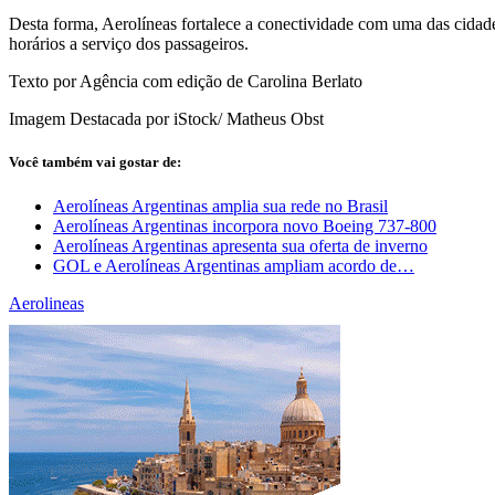
Desta forma, Aerolíneas fortalece a conectividade com uma das cidades
horários a serviço dos passageiros.
Texto por Agência com edição de Carolina Berlato
Imagem Destacada por iStock/ Matheus Obst
Você também vai gostar de:
Aerolíneas Argentinas amplia sua rede no Brasil
Aerolíneas Argentinas incorpora novo Boeing 737-800
Aerolíneas Argentinas apresenta sua oferta de inverno
GOL e Aerolíneas Argentinas ampliam acordo de…
Aerolineas