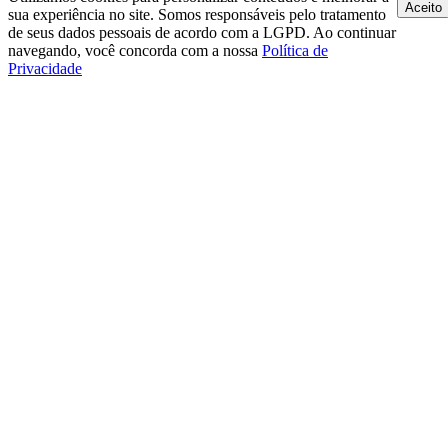
Aceito
sua experiência no site. Somos responsáveis pelo tratamento
de seus dados pessoais de acordo com a LGPD. Ao continuar
navegando, você concorda com a nossa
Política de
Privacidade