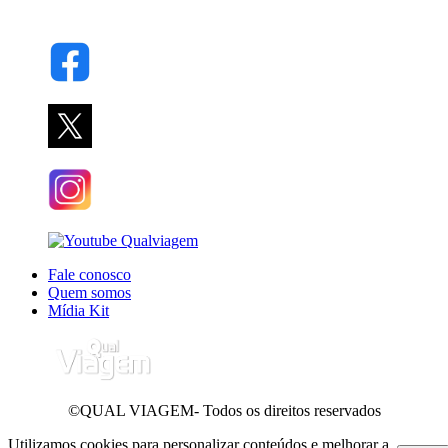
Fale conosco
Quem somos
Mídia Kit
©QUAL VIAGEM- Todos os direitos reservados
Utilizamos cookies para personalizar conteúdos e melhorar a