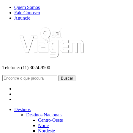
Quem Somos
Fale Conosco
Anuncie
Telefone:
(11) 3024-9500
Buscar
Destinos
Destinos Nacionais
Centro-Oeste
Norte
Nordeste