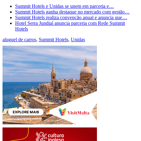
Summit Hotels e Unidas se unem em parceria e…
Summit Hotels ganha destaque no mercado com gestão…
Summit Hotels realiza convenção anual e anuncia que…
Hotel Serra Jundiaí anuncia parceria com Rede Summit
Hotels
aluguel de carros
,
Summit Hotels
,
Unidas