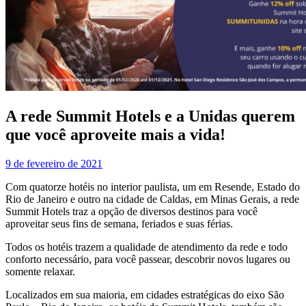
A rede Summit Hotels e a Unidas querem
que você aproveite mais a vida!
9 de fevereiro de 2021
Com quatorze hotéis no interior paulista, um em Resende, Estado do
Rio de Janeiro e outro na cidade de Caldas, em Minas Gerais, a rede
Summit Hotels traz a opção de diversos destinos para você
aproveitar seus fins de semana, feriados e suas férias.
Todos os hotéis trazem a qualidade de atendimento da rede e todo
conforto necessário, para você passear, descobrir novos lugares ou
somente relaxar.
Localizados em sua maioria, em cidades estratégicas do eixo São