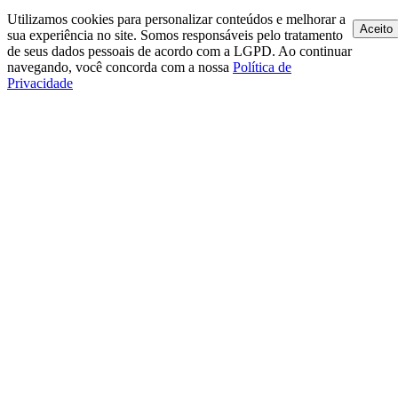
Utilizamos cookies para personalizar conteúdos e melhorar a
Aceito
sua experiência no site. Somos responsáveis pelo tratamento
de seus dados pessoais de acordo com a LGPD. Ao continuar
navegando, você concorda com a nossa
Política de
Privacidade