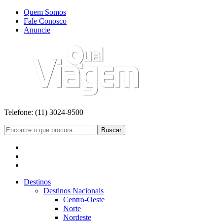
Quem Somos
Fale Conosco
Anuncie
Telefone:
(11) 3024-9500
Buscar
Destinos
Destinos Nacionais
Centro-Oeste
Norte
Nordeste