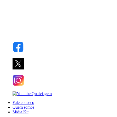
Fale conosco
Quem somos
Mídia Kit