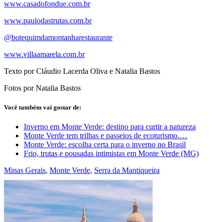
www.casadofondue.com.br
www.paulodastrutas.com.br
@botequimdamontanharestaurante
www.villaamarela.com.br
Texto por Cláudio Lacerda Oliva e Natalia Bastos
Fotos por Natalia Bastos
Você também vai gostar de:
Inverno em Monte Verde: destino para curtir a natureza
Monte Verde tem trilhas e passeios de ecoturismo.…
Monte Verde: escolha certa para o inverno no Brasil
Frio, trutas e pousadas intimistas em Monte Verde (MG)
Minas Gerais
,
Monte Verde
,
Serra da Mantiqueira