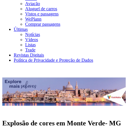
Aviação
Aluguel de carros
Vistos e passagens
WePlann
Comprar passagens
Últimas
Notícias
Vídeos
Listas
Trade
Revistas Digitais
Política de Privacidade e Proteção de Dados
Explosão de cores em Monte Verde- MG