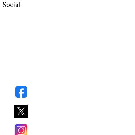
Social