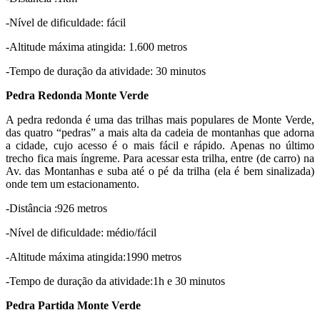
-Nível de dificuldade: fácil
-Altitude máxima atingida: 1.600 metros
-Tempo de duração da atividade: 30 minutos
Pedra Redonda Monte Verde
A pedra redonda é uma das trilhas mais populares de Monte Verde,
das quatro “pedras” a mais alta da cadeia de montanhas que adorna
a cidade, cujo acesso é o mais fácil e rápido. Apenas no último
trecho fica mais íngreme. Para acessar esta trilha, entre (de carro) na
Av. das Montanhas e suba até o pé da trilha (ela é bem sinalizada)
onde tem um estacionamento.
-Distância :926 metros
-Nível de dificuldade: médio/fácil
-Altitude máxima atingida:1990 metros
-Tempo de duração da atividade:1h e 30 minutos
Pedra Partida Monte Verde