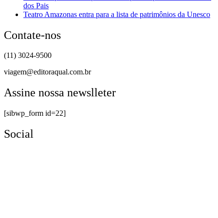
dos Pais
Teatro Amazonas entra para a lista de patrimônios da Unesco
Contate-nos
(11) 3024-9500
viagem@editoraqual.com.br
Assine nossa newslleter
[sibwp_form id=22]
Social