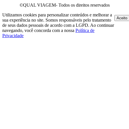
©QUAL VIAGEM- Todos os direitos reservados
Utilizamos cookies para personalizar conteúdos e melhorar a
Aceito
sua experiência no site. Somos responsáveis pelo tratamento
de seus dados pessoais de acordo com a LGPD. Ao continuar
navegando, você concorda com a nossa
Política de
Privacidade