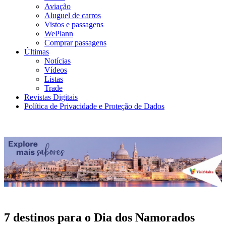
Aviação
Aluguel de carros
Vistos e passagens
WePlann
Comprar passagens
Últimas
Notícias
Vídeos
Listas
Trade
Revistas Digitais
Política de Privacidade e Proteção de Dados
7 destinos para o Dia dos Namorados