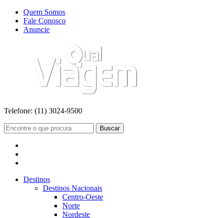
Quem Somos
Fale Conosco
Anuncie
Telefone:
(11) 3024-9500
Buscar
Destinos
Destinos Nacionais
Centro-Oeste
Norte
Nordeste