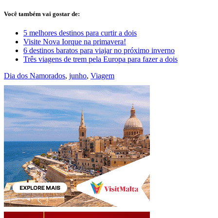
Você também vai gostar de:
5 melhores destinos para curtir a dois
Visite Nova Iorque na primavera!
6 destinos baratos para viajar no próximo inverno
Três viagens de trem pela Europa para fazer a dois
Dia dos Namorados
,
junho
,
Viagem