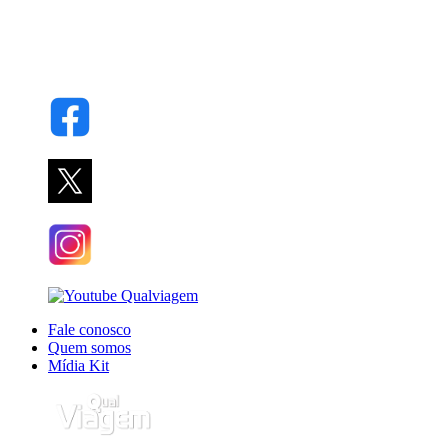
Fale conosco
Quem somos
Mídia Kit