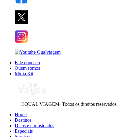
Fale conosco
Quem somos
Mídia Kit
©QUAL VIAGEM- Todos os direitos reservados
Home
Destinos
Dicas e curiosidades
Especiais
Serviços