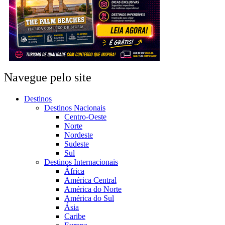
Navegue pelo site
Destinos
Destinos Nacionais
Centro-Oeste
Norte
Nordeste
Sudeste
Sul
Destinos Internacionais
África
América Central
América do Norte
América do Sul
Ásia
Caribe