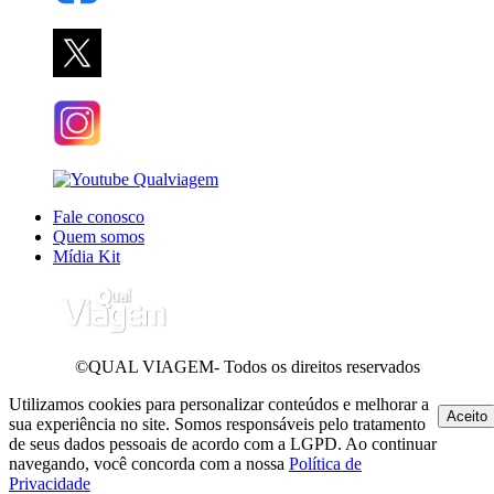
Fale conosco
Quem somos
Mídia Kit
©QUAL VIAGEM- Todos os direitos reservados
Utilizamos cookies para personalizar conteúdos e melhorar a
Aceito
sua experiência no site. Somos responsáveis pelo tratamento
de seus dados pessoais de acordo com a LGPD. Ao continuar
navegando, você concorda com a nossa
Política de
Privacidade