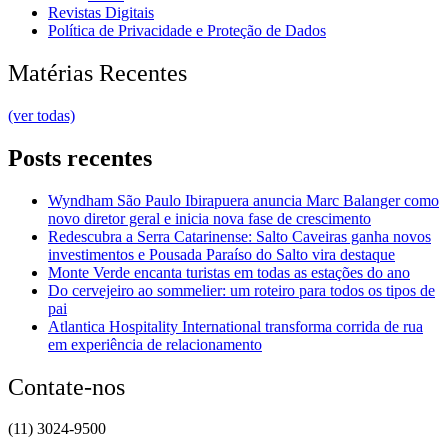
Revistas Digitais
Política de Privacidade e Proteção de Dados
Matérias Recentes
(ver todas)
Posts recentes
Wyndham São Paulo Ibirapuera anuncia Marc Balanger como
novo diretor geral e inicia nova fase de crescimento
Redescubra a Serra Catarinense: Salto Caveiras ganha novos
investimentos e Pousada Paraíso do Salto vira destaque
Monte Verde encanta turistas em todas as estações do ano
Do cervejeiro ao sommelier: um roteiro para todos os tipos de
pai
Atlantica Hospitality International transforma corrida de rua
em experiência de relacionamento
Contate-nos
(11) 3024-9500