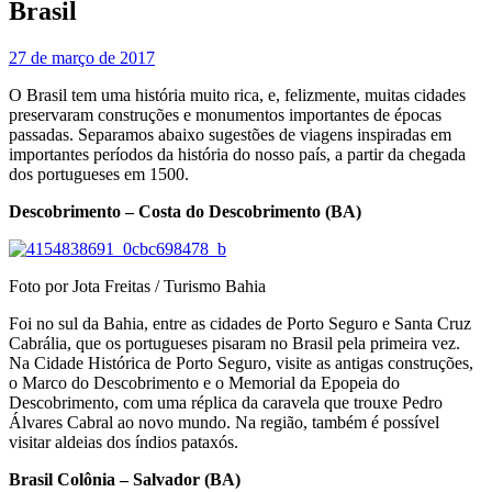
Brasil
27 de março de 2017
O Brasil tem uma história muito rica, e, felizmente, muitas cidades
preservaram construções e monumentos importantes de épocas
passadas. Separamos abaixo sugestões de viagens inspiradas em
importantes períodos da história do nosso país, a partir da chegada
dos portugueses em 1500.
Descobrimento – Costa do Descobrimento (BA)
Foto por Jota Freitas / Turismo Bahia
Foi no sul da Bahia, entre as cidades de Porto Seguro e Santa Cruz
Cabrália, que os portugueses pisaram no Brasil pela primeira vez.
Na Cidade Histórica de Porto Seguro, visite as antigas construções,
o Marco do Descobrimento e o Memorial da Epopeia do
Descobrimento, com uma réplica da caravela que trouxe Pedro
Álvares Cabral ao novo mundo. Na região, também é possível
visitar aldeias dos índios pataxós.
Brasil Colônia – Salvador (BA)