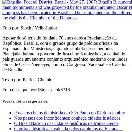
Foto por iStock / VelhoJunior
Apesar de só ter sido fundada 70 anos após a Proclamação da
República, Brasília, com o grande grupo de prédios oficiais da
Esplanada dos Ministérios, é grande símbolo desse período.
Planejada durante o governo de Juscelino Kubitschek, a capital do
país guarda um enorme conjunto arquitetônico moderno com lindas
obras de Oscar Niemeyer, como o Congresso Nacional e a Catedral
de Brasília.
Texto por: Patrícia Chemin
Foto destaque por: iStock / nok6716
Você também vai gostar de:
Passeios cheios de história em São Paulo no 07 de setembro
Nos passos dos Inconfidentes: conheça cidades históricas
O Brasil Barroco nas cidades históricas de Minas Gerais
Confira a histórica cavalgada pelos caminhos da Estrada…