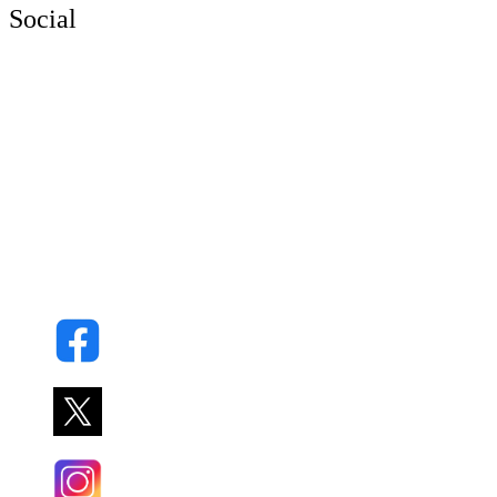
Social