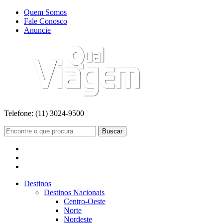
Quem Somos
Fale Conosco
Anuncie
Telefone:
(11) 3024-9500
Buscar
Destinos
Destinos Nacionais
Centro-Oeste
Norte
Nordeste