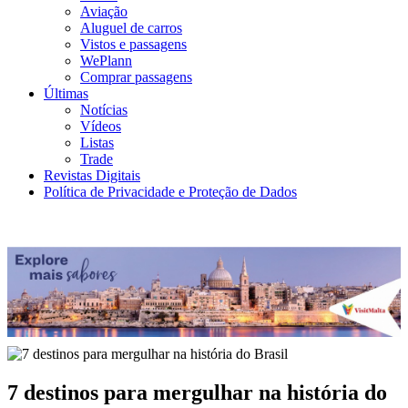
Aviação
Aluguel de carros
Vistos e passagens
WePlann
Comprar passagens
Últimas
Notícias
Vídeos
Listas
Trade
Revistas Digitais
Política de Privacidade e Proteção de Dados
7 destinos para mergulhar na história do