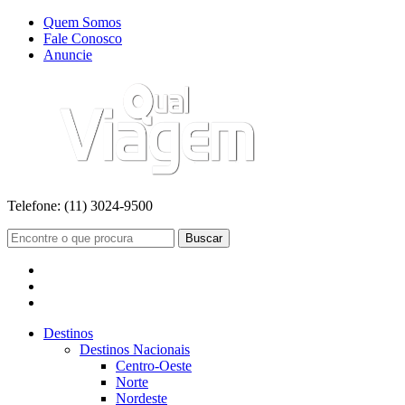
Quem Somos
Fale Conosco
Anuncie
Telefone:
(11) 3024-9500
Buscar
Destinos
Destinos Nacionais
Centro-Oeste
Norte
Nordeste