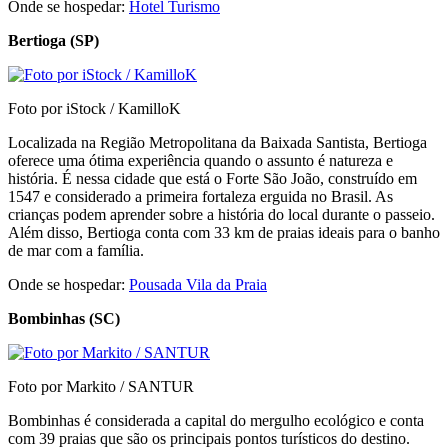
Onde se hospedar:
Hotel Turismo
Bertioga (SP)
Foto por iStock / KamilloK
Localizada na Região Metropolitana da Baixada Santista, Bertioga
oferece uma ótima experiência quando o assunto é natureza e
história. É nessa cidade que está o Forte São João, construído em
1547 e considerado a primeira fortaleza erguida no Brasil. As
crianças podem aprender sobre a história do local durante o passeio.
Além disso, Bertioga conta com 33 km de praias ideais para o banho
de mar com a família.
Onde se hospedar:
Pousada Vila da Praia
Bombinhas (SC)
Foto por Markito / SANTUR
Bombinhas é considerada a capital do mergulho ecológico e conta
com 39 praias que são os principais pontos turísticos do destino.