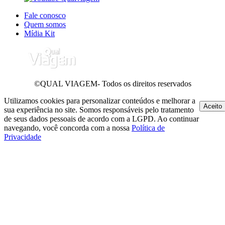
Fale conosco
Quem somos
Mídia Kit
©QUAL VIAGEM- Todos os direitos reservados
Utilizamos cookies para personalizar conteúdos e melhorar a
Aceito
sua experiência no site. Somos responsáveis pelo tratamento
de seus dados pessoais de acordo com a LGPD. Ao continuar
navegando, você concorda com a nossa
Política de
Privacidade