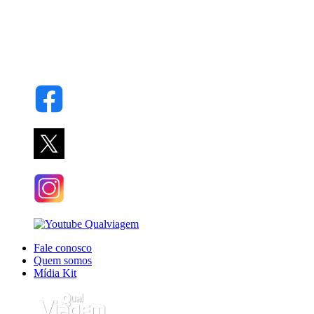
Fale conosco
Quem somos
Mídia Kit