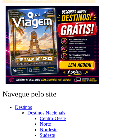
Navegue pelo site
Destinos
Destinos Nacionais
Centro-Oeste
Norte
Nordeste
Sudeste