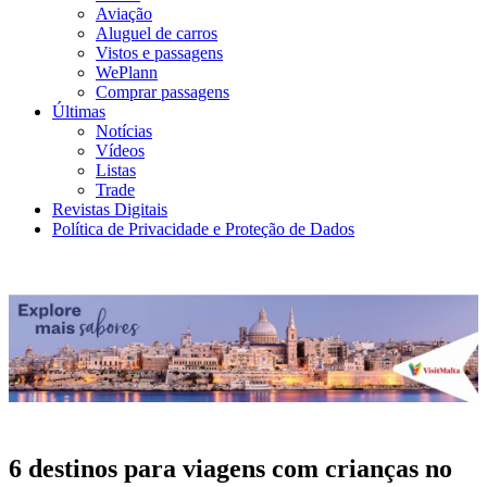
Aviação
Aluguel de carros
Vistos e passagens
WePlann
Comprar passagens
Últimas
Notícias
Vídeos
Listas
Trade
Revistas Digitais
Política de Privacidade e Proteção de Dados
6 destinos para viagens com crianças no