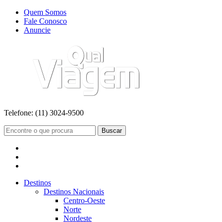
Quem Somos
Fale Conosco
Anuncie
Telefone:
(11) 3024-9500
Buscar
Destinos
Destinos Nacionais
Centro-Oeste
Norte
Nordeste