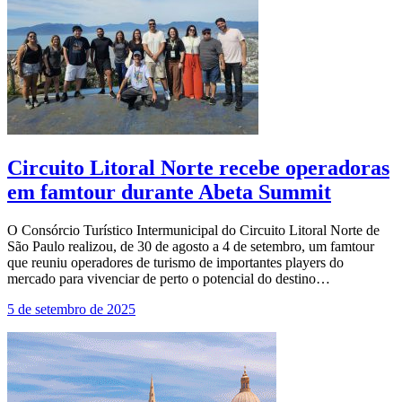
Circuito Litoral Norte recebe operadoras
em famtour durante Abeta Summit
O Consórcio Turístico Intermunicipal do Circuito Litoral Norte de
São Paulo realizou, de 30 de agosto a 4 de setembro, um famtour
que reuniu operadores de turismo de importantes players do
mercado para vivenciar de perto o potencial do destino…
5 de setembro de 2025