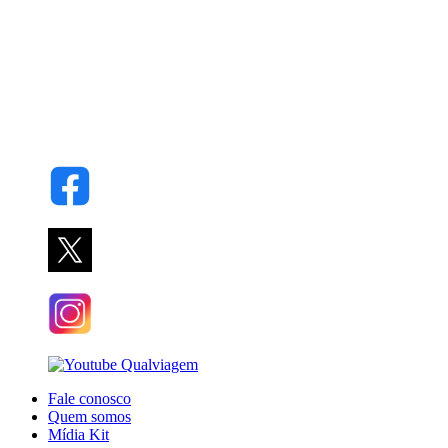
Fale conosco
Quem somos
Mídia Kit