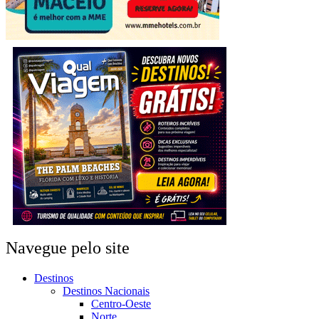
Navegue pelo site
Destinos
Destinos Nacionais
Centro-Oeste
Norte