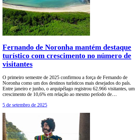
Fernando de Noronha mantém destaque
turístico com crescimento no número de
visitantes
O primeiro semestre de 2025 confirmou a força de Fernando de
Noronha como um dos destinos turísticos mais desejados do país.
Entre janeiro e junho, o arquipélago registrou 62.966 visitantes, um
crescimento de 10,6% em relação ao mesmo período de…
5 de setembro de 2025