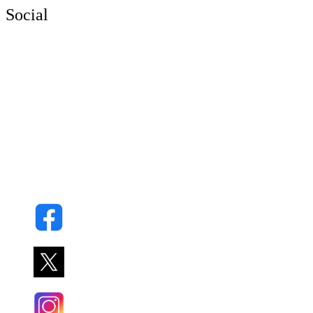
Social