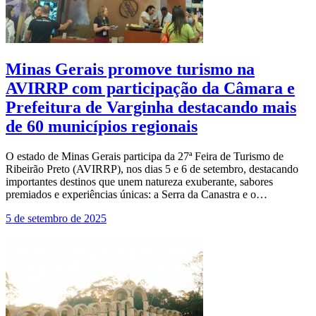
Minas Gerais promove turismo na
AVIRRP com participação da Câmara e
Prefeitura de Varginha destacando mais
de 60 municípios regionais
O estado de Minas Gerais participa da 27ª Feira de Turismo de
Ribeirão Preto (AVIRRP), nos dias 5 e 6 de setembro, destacando
importantes destinos que unem natureza exuberante, sabores
premiados e experiências únicas: a Serra da Canastra e o…
5 de setembro de 2025