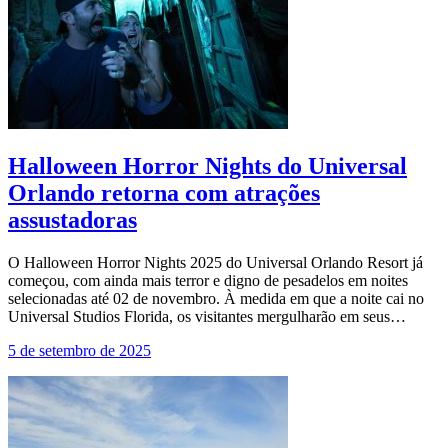
Halloween Horror Nights do Universal
Orlando retorna com atrações
assustadoras
O Halloween Horror Nights 2025 do Universal Orlando Resort já
começou, com ainda mais terror e digno de pesadelos em noites
selecionadas até 02 de novembro. À medida em que a noite cai no
Universal Studios Florida, os visitantes mergulharão em seus…
5 de setembro de 2025