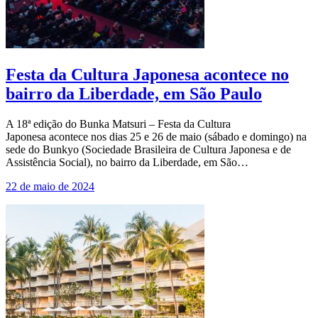
Festa da Cultura Japonesa acontece no
bairro da Liberdade, em São Paulo
A 18ª edição do Bunka Matsuri – Festa da Cultura
Japonesa acontece nos dias 25 e 26 de maio (sábado e domingo) na
sede do Bunkyo (Sociedade Brasileira de Cultura Japonesa e de
Assistência Social), no bairro da Liberdade, em São…
22 de maio de 2024