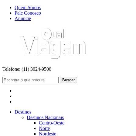
Quem Somos
Fale Conosco
Anuncie
Telefone:
(11) 3024-9500
Buscar
Destinos
Destinos Nacionais
Centro-Oeste
Norte
Nordeste