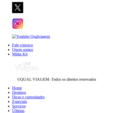
Fale conosco
Quem somos
Mídia Kit
©QUAL VIAGEM- Todos os direitos reservados
Home
Destinos
Dicas e curiosidades
Especiais
Serviços
Últimas