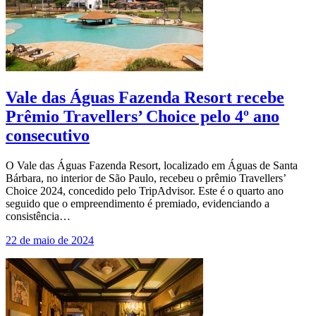
Vale das Águas Fazenda Resort recebe
Prêmio Travellers’ Choice pelo 4º ano
consecutivo
O Vale das Águas Fazenda Resort, localizado em Águas de Santa
Bárbara, no interior de São Paulo, recebeu o prêmio Travellers’
Choice 2024, concedido pelo TripAdvisor. Este é o quarto ano
seguido que o empreendimento é premiado, evidenciando a
consistência…
22 de maio de 2024