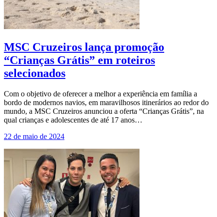
MSC Cruzeiros lança promoção
“Crianças Grátis” em roteiros
selecionados
Com o objetivo de oferecer a melhor a experiência em família a
bordo de modernos navios, em maravilhosos itinerários ao redor do
mundo, a MSC Cruzeiros anunciou a oferta “Crianças Grátis”, na
qual crianças e adolescentes de até 17 anos…
22 de maio de 2024