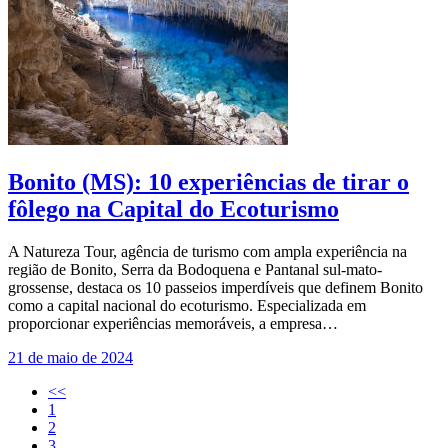
Bonito (MS): 10 experiências de tirar o
fôlego na Capital do Ecoturismo
A Natureza Tour, agência de turismo com ampla experiência na
região de Bonito, Serra da Bodoquena e Pantanal sul-mato-
grossense, destaca os 10 passeios imperdíveis que definem Bonito
como a capital nacional do ecoturismo. Especializada em
proporcionar experiências memoráveis, a empresa…
21 de maio de 2024
<<
1
2
3