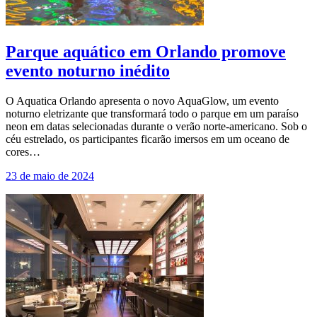
Parque aquático em Orlando promove
evento noturno inédito
O Aquatica Orlando apresenta o novo AquaGlow, um evento
noturno eletrizante que transformará todo o parque em um paraíso
neon em datas selecionadas durante o verão norte-americano. Sob o
céu estrelado, os participantes ficarão imersos em um oceano de
cores…
23 de maio de 2024