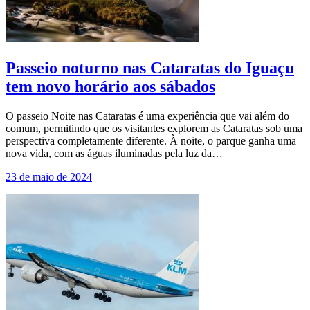
Passeio noturno nas Cataratas do Iguaçu
tem novo horário aos sábados
O passeio Noite nas Cataratas é uma experiência que vai além do
comum, permitindo que os visitantes explorem as Cataratas sob uma
perspectiva completamente diferente. À noite, o parque ganha uma
nova vida, com as águas iluminadas pela luz da…
23 de maio de 2024