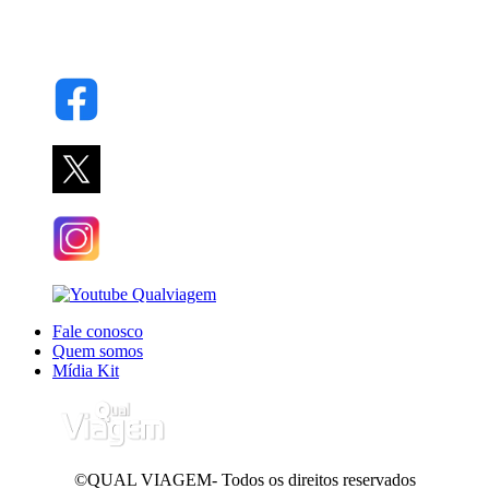
Fale conosco
Quem somos
Mídia Kit
©QUAL VIAGEM- Todos os direitos reservados