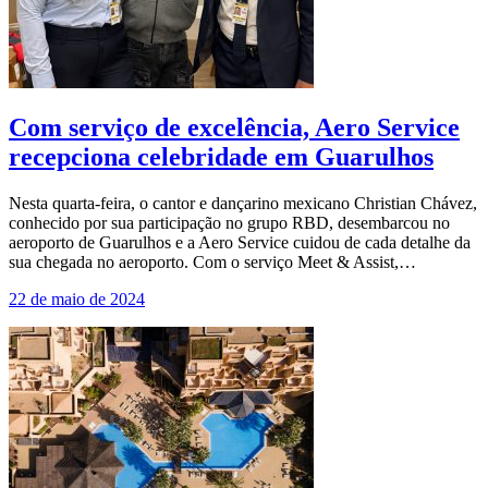
Com serviço de excelência, Aero Service
recepciona celebridade em Guarulhos
Nesta quarta-feira, o cantor e dançarino mexicano Christian Chávez,
conhecido por sua participação no grupo RBD, desembarcou no
aeroporto de Guarulhos e a Aero Service cuidou de cada detalhe da
sua chegada no aeroporto. Com o serviço Meet & Assist,…
22 de maio de 2024