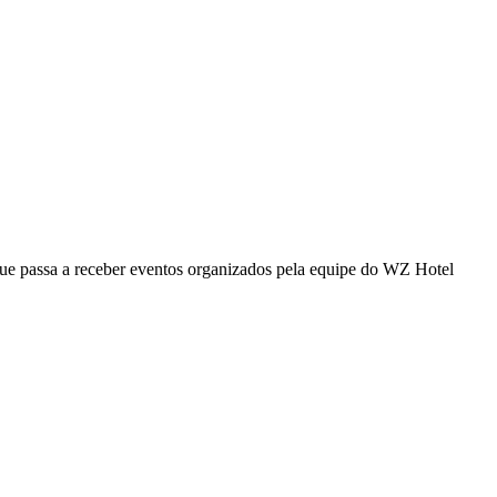
 que passa a receber eventos organizados pela equipe do WZ Hotel