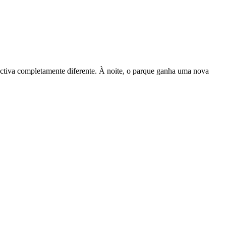
ectiva completamente diferente. À noite, o parque ganha uma nova