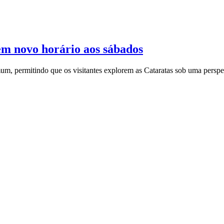
em novo horário aos sábados
um, permitindo que os visitantes explorem as Cataratas sob uma persp