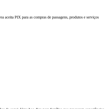
a aceita PIX para as compras de passagens, produtos e serviços