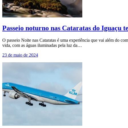
Passeio noturno nas Cataratas do Iguaçu t
O passeio Noite nas Cataratas é uma experiência que vai além do com
vida, com as águas iluminadas pela luz da…
23 de maio de 2024