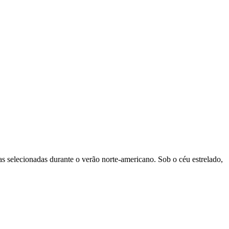
 selecionadas durante o verão norte-americano. Sob o céu estrelado,