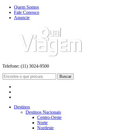
Quem Somos
Fale Conosco
Anuncie
Telefone:
(11) 3024-9500
Buscar
Destinos
Destinos Nacionais
Centro-Oeste
Norte
Nordeste