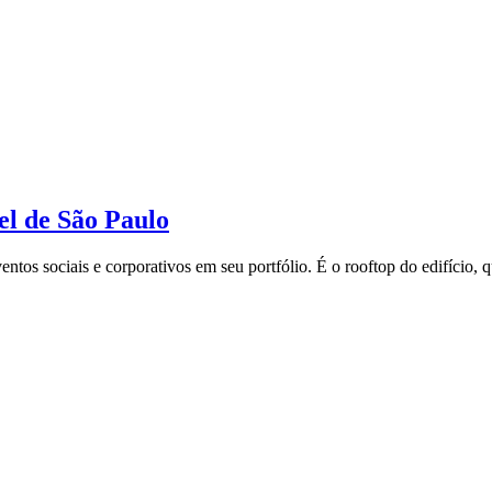
el de São Paulo
tos sociais e corporativos em seu portfólio. É o rooftop do edifício,