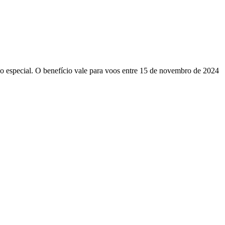
 especial. O benefício vale para voos entre 15 de novembro de 2024