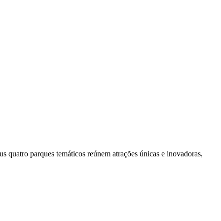
us quatro parques temáticos reúnem atrações únicas e inovadoras,