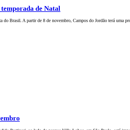
 temporada de Natal
lta do Brasil. A partir de 8 de novembro, Campos do Jordão terá uma p
ovembro