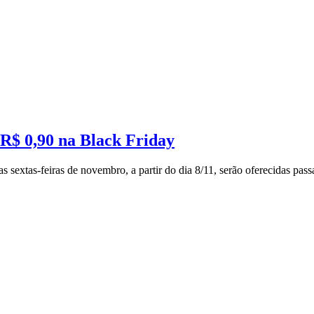
R$ 0,90 na Black Friday
sextas-feiras de novembro, a partir do dia 8/11, serão oferecidas pass