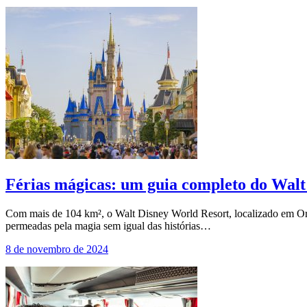
Férias mágicas: um guia completo do Walt
Com mais de 104 km², o Walt Disney World Resort, localizado em Orlan
permeadas pela magia sem igual das histórias…
8 de novembro de 2024