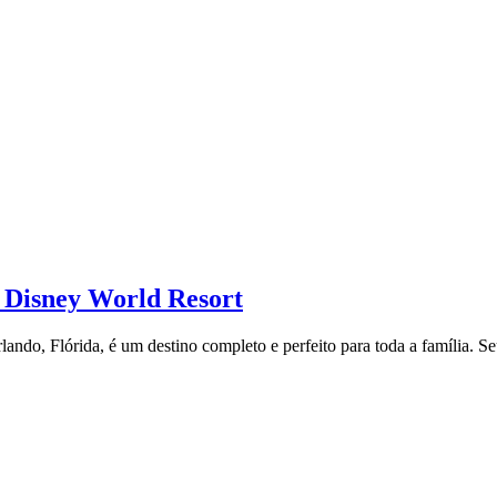
 Disney World Resort
do, Flórida, é um destino completo e perfeito para toda a família. Se