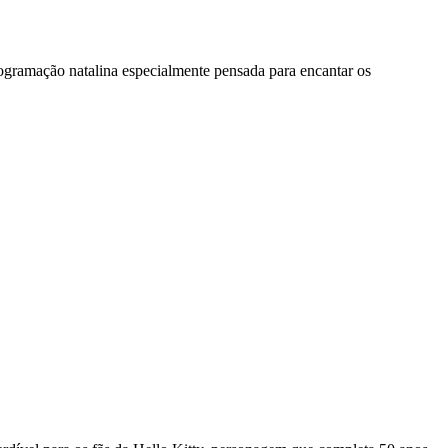
rogramação natalina especialmente pensada para encantar os