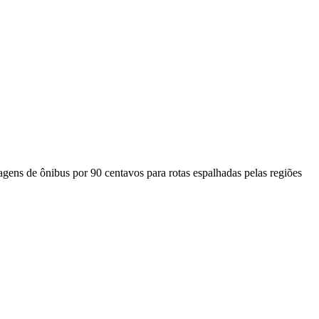
agens de ônibus por 90 centavos para rotas espalhadas pelas regiões