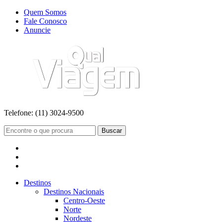
Quem Somos
Fale Conosco
Anuncie
Telefone:
(11) 3024-9500
Buscar
Destinos
Destinos Nacionais
Centro-Oeste
Norte
Nordeste