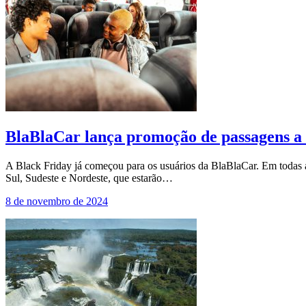
BlaBlaCar lança promoção de passagens a 
A Black Friday já começou para os usuários da BlaBlaCar. Em todas as 
Sul, Sudeste e Nordeste, que estarão…
8 de novembro de 2024