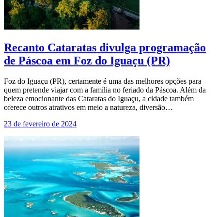
Recanto Cataratas divulga programação
de Páscoa em Foz do Iguaçu (PR)
Foz do Iguaçu (PR), certamente é uma das melhores opções para
quem pretende viajar com a família no feriado da Páscoa. Além da
beleza emocionante das Cataratas do Iguaçu, a cidade também
oferece outros atrativos em meio a natureza, diversão…
23 de fevereiro de 2024