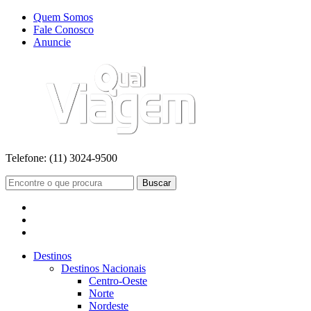
Quem Somos
Fale Conosco
Anuncie
Telefone:
(11) 3024-9500
Buscar
Destinos
Destinos Nacionais
Centro-Oeste
Norte
Nordeste