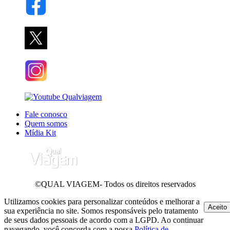
Fale conosco
Quem somos
Mídia Kit
©QUAL VIAGEM- Todos os direitos reservados
Utilizamos cookies para personalizar conteúdos e melhorar a
Aceito
sua experiência no site. Somos responsáveis pelo tratamento
de seus dados pessoais de acordo com a LGPD. Ao continuar
navegando, você concorda com a nossa
Política de