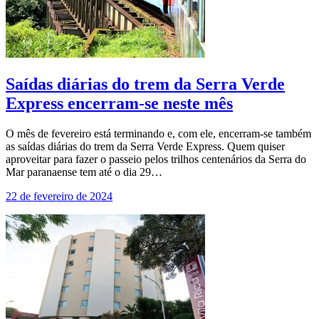
Saídas diárias do trem da Serra Verde
Express encerram-se neste mês
O mês de fevereiro está terminando e, com ele, encerram-se também
as saídas diárias do trem da Serra Verde Express. Quem quiser
aproveitar para fazer o passeio pelos trilhos centenários da Serra do
Mar paranaense tem até o dia 29…
22 de fevereiro de 2024