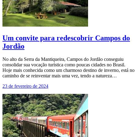
Um convite para redescobrir Campos do
Jordão
No alto da Serra da Mantiqueira, Campos do Jordão conseguiu
consolidar sua vocação turística como poucas cidades no Brasil.
Hoje mais conhecida como um charmoso destino de inverno, está no
caminho de se reinventar mais uma vez, tendo a natureza…
23 de fevereiro de 2024