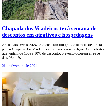
Chapada dos Veadeiros terá semana de
descontos em atrativos e hospedagens
A Chapada Week 2024 promete atrair um grande número de turistas
para a Chapada dos Veadeiros na sua mais nova edição. Com ofertas
que variam de 10% a 50% de desconto, o evento ocorrerá entre os
dias 08 e 19…
21 de fevereiro de 2024