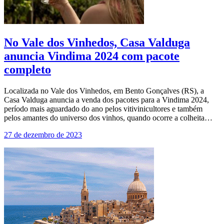
No Vale dos Vinhedos, Casa Valduga
anuncia Vindima 2024 com pacote
completo
Localizada no Vale dos Vinhedos, em Bento Gonçalves (RS), a
Casa Valduga anuncia a venda dos pacotes para a Vindima 2024,
período mais aguardado do ano pelos vitivinicultores e também
pelos amantes do universo dos vinhos, quando ocorre a colheita…
27 de dezembro de 2023