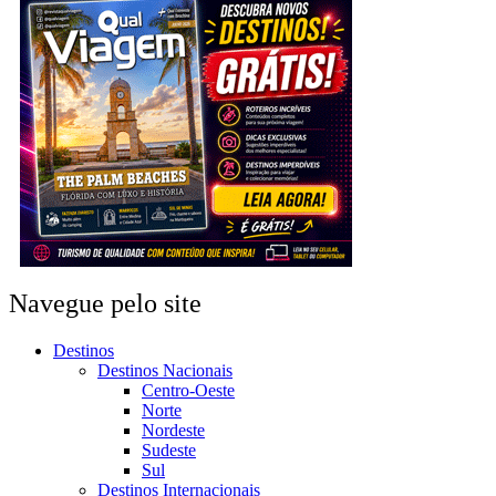
Navegue pelo site
Destinos
Destinos Nacionais
Centro-Oeste
Norte
Nordeste
Sudeste
Sul
Destinos Internacionais