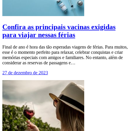
Confira as principais vacinas exigidas
para viajar nessas férias
Final de ano é hora das tão esperadas viagens de férias. Para muitos,
esse é o momento perfeito para relaxar, celebrar conquistas e criar
memórias especiais com amigos e familiares. No entanto, além de
considerar as reservas de passagens e…
27 de dezembro de 2023