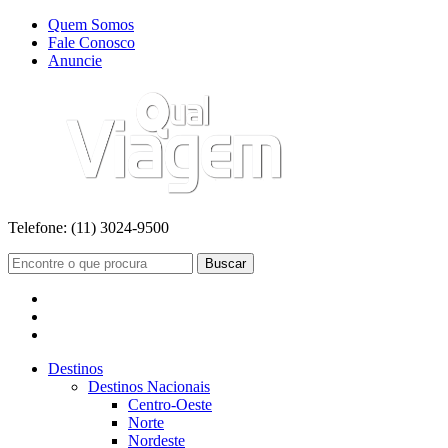
Quem Somos
Fale Conosco
Anuncie
Telefone:
(11) 3024-9500
Buscar
Destinos
Destinos Nacionais
Centro-Oeste
Norte
Nordeste