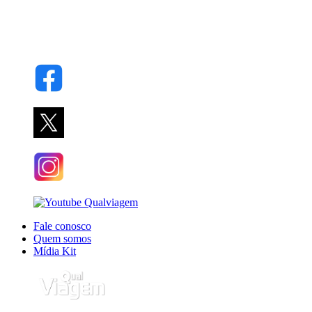
Fale conosco
Quem somos
Mídia Kit