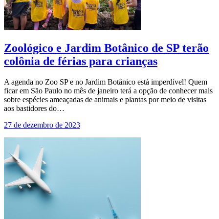
Zoológico e Jardim Botânico de SP terão
colônia de férias para crianças
A agenda no Zoo SP e no Jardim Botânico está imperdível! Quem
ficar em São Paulo no mês de janeiro terá a opção de conhecer mais
sobre espécies ameaçadas de animais e plantas por meio de visitas
aos bastidores do…
27 de dezembro de 2023