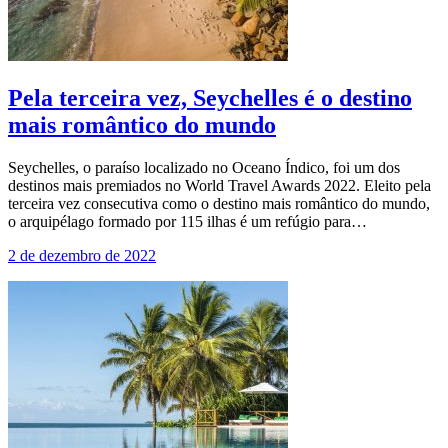
Pela terceira vez, Seychelles é o destino
mais romântico do mundo
Seychelles, o paraíso localizado no Oceano Índico, foi um dos
destinos mais premiados no World Travel Awards 2022. Eleito pela
terceira vez consecutiva como o destino mais romântico do mundo,
o arquipélago formado por 115 ilhas é um refúgio para…
2 de dezembro de 2022