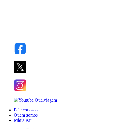
Fale conosco
Quem somos
Mídia Kit