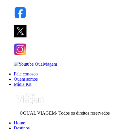
Fale conosco
Quem somos
Mídia Kit
©QUAL VIAGEM- Todos os direitos reservados
Home
Destinos