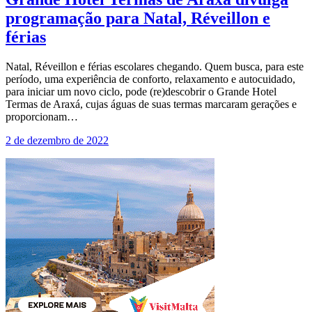
programação para Natal, Réveillon e
férias
Natal, Réveillon e férias escolares chegando. Quem busca, para este
período, uma experiência de conforto, relaxamento e autocuidado,
para iniciar um novo ciclo, pode (re)descobrir o Grande Hotel
Termas de Araxá, cujas águas de suas termas marcaram gerações e
proporcionam…
2 de dezembro de 2022