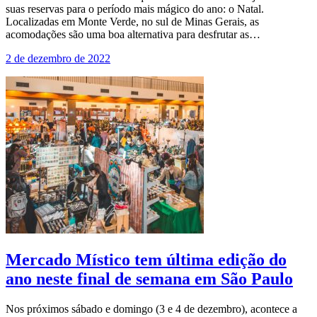
suas reservas para o período mais mágico do ano: o Natal.
Localizadas em Monte Verde, no sul de Minas Gerais, as
acomodações são uma boa alternativa para desfrutar as…
2 de dezembro de 2022
Mercado Místico tem última edição do
ano neste final de semana em São Paulo
Nos próximos sábado e domingo (3 e 4 de dezembro), acontece a