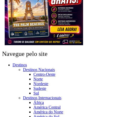
Navegue pelo site
Destinos
Destinos Nacionais
Centro-Oeste
Norte
Nordeste
Sudeste
Sul
Destinos Internacionais
África
América Central
América do Norte
América do Sul