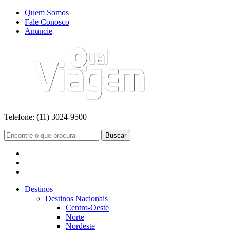
Quem Somos
Fale Conosco
Anuncie
Telefone:
(11) 3024-9500
Buscar
Destinos
Destinos Nacionais
Centro-Oeste
Norte
Nordeste