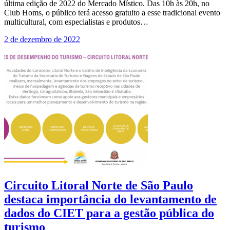
última edição de 2022 do Mercado Místico. Das 10h às 20h, no
Club Homs, o público terá acesso gratuito a esse tradicional evento
multicultural, com especialistas e produtos…
2 de dezembro de 2022
Circuito Litoral Norte de São Paulo
destaca importância do levantamento de
dados do CIET para a gestão pública do
turismo