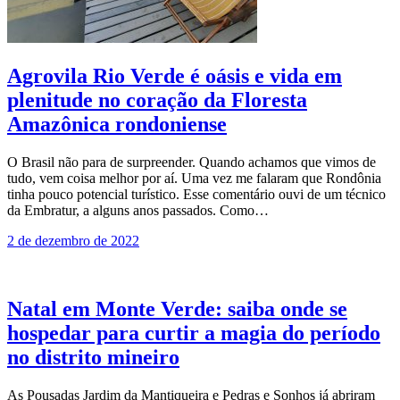
Agrovila Rio Verde é oásis e vida em
plenitude no coração da Floresta
Amazônica rondoniense
O Brasil não para de surpreender. Quando achamos que vimos de
tudo, vem coisa melhor por aí. Uma vez me falaram que Rondônia
tinha pouco potencial turístico. Esse comentário ouvi de um técnico
da Embratur, a alguns anos passados. Como…
2 de dezembro de 2022
Natal em Monte Verde: saiba onde se
hospedar para curtir a magia do período
no distrito mineiro
As Pousadas Jardim da Mantiqueira e Pedras e Sonhos já abriram