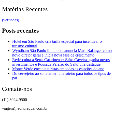
Matérias Recentes
(ver todas)
Posts recentes
Hotel em São Paulo cria tarifa especial para incentivar o
turismo cultural
Wyndham São Paulo Ibirapuera anuncia Marc Balanger como
novo diretor geral e inicia nova fase de crescimento
Redescubra a Serra Catarinense: Salto Caveiras ganha novos
investimentos e Pousada Paraíso do Salto vira destaque
Monte Verde encanta turistas em todas as estações do ano
Do cervejeiro ao sommelier: um roteiro para todos os tipos de
pai
Contate-nos
(11) 3024-9500
viagem@editoraqual.com.br