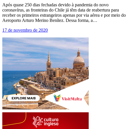
Após quase 250 dias fechadas devido à pandemia do novo
coronavírus, as fronteiras do Chile já têm data de reabertura para
receber os primeiros estrangeiros apenas por via aérea e por meio do
Aeroporto Arturo Merino Benítez. Dessa forma, a…
17 de novembro de 2020