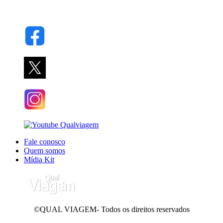
Fale conosco
Quem somos
Mídia Kit
©QUAL VIAGEM- Todos os direitos reservados