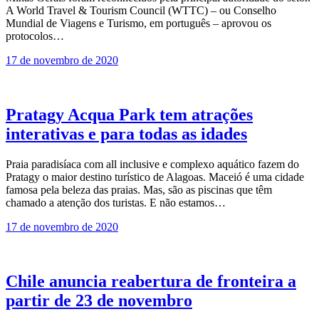
A World Travel & Tourism Council (WTTC) – ou Conselho
Mundial de Viagens e Turismo, em português – aprovou os
protocolos…
17 de novembro de 2020
Pratagy Acqua Park tem atrações
interativas e para todas as idades
Praia paradisíaca com all inclusive e complexo aquático fazem do
Pratagy o maior destino turístico de Alagoas. Maceió é uma cidade
famosa pela beleza das praias. Mas, são as piscinas que têm
chamado a atenção dos turistas. E não estamos…
17 de novembro de 2020
Chile anuncia reabertura de fronteira a
partir de 23 de novembro