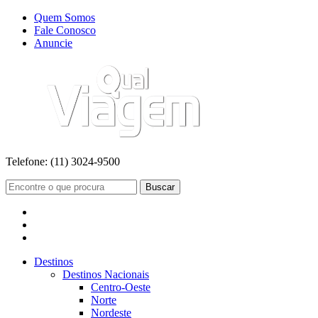
Quem Somos
Fale Conosco
Anuncie
Telefone:
(11) 3024-9500
Buscar
Destinos
Destinos Nacionais
Centro-Oeste
Norte
Nordeste