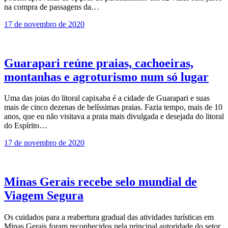
na compra de passagens da…
17 de novembro de 2020
Guarapari reúne praias, cachoeiras,
montanhas e agroturismo num só lugar
Uma das joias do litoral capixaba é a cidade de Guarapari e suas
mais de cinco dezenas de belíssimas praias. Fazia tempo, mais de 10
anos, que eu não visitava a praia mais divulgada e desejada do litoral
do Espírito…
17 de novembro de 2020
Minas Gerais recebe selo mundial de
Viagem Segura
Os cuidados para a reabertura gradual das atividades turísticas em
Minas Gerais foram reconhecidos pela principal autoridade do setor.