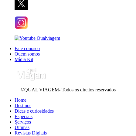
Fale conosco
Quem somos
Mídia Kit
©QUAL VIAGEM- Todos os direitos reservados
Home
Destinos
Dicas e curiosidades
Especiais
Serviços
Últimas
Revistas Digitais