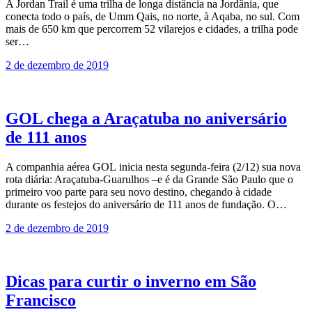
A Jordan Trail é uma trilha de longa distância na Jordânia, que
conecta todo o país, de Umm Qais, no norte, à Aqaba, no sul. Com
mais de 650 km que percorrem 52 vilarejos e cidades, a trilha pode
ser…
2 de dezembro de 2019
GOL chega a Araçatuba no aniversário
de 111 anos
A companhia aérea GOL inicia nesta segunda-feira (2/12) sua nova
rota diária: Araçatuba-Guarulhos –e é da Grande São Paulo que o
primeiro voo parte para seu novo destino, chegando à cidade
durante os festejos do aniversário de 111 anos de fundação. O…
2 de dezembro de 2019
Dicas para curtir o inverno em São
Francisco