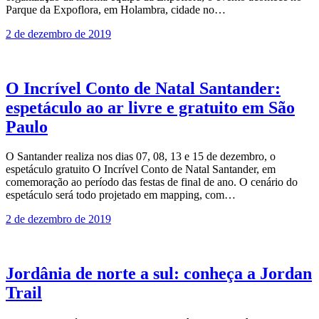
Parque da Expoflora, em Holambra, cidade no…
2 de dezembro de 2019
O Incrível Conto de Natal Santander:
espetáculo ao ar livre e gratuito em São
Paulo
O Santander realiza nos dias 07, 08, 13 e 15 de dezembro, o
espetáculo gratuito O Incrível Conto de Natal Santander, em
comemoração ao período das festas de final de ano. O cenário do
espetáculo será todo projetado em mapping, com…
2 de dezembro de 2019
Jordânia de norte a sul: conheça a Jordan
Trail