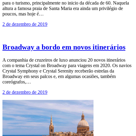
para o turismo, principalmente no inicio da década de 60. Naquela
altura a famosa praia de Santa Maria era ainda um privilégio de
poucos, mas hoje é…
2 de dezembro de 2019
Broadway a bordo em novos itinerários
A companhia de cruzeiros de luxo anunciou 20 novos itinerários
com o tema Crystal on Broadway para viagens em 2020. Os navios
Crystal Symphony e Crystal Serenity receberão estrelas da
Broadway em seus palcos e, em algumas ocasiões, também
coreógrafos,…
2 de dezembro de 2019