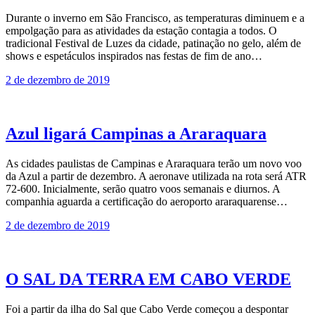
Durante o inverno em São Francisco, as temperaturas diminuem e a
empolgação para as atividades da estação contagia a todos. O
tradicional Festival de Luzes da cidade, patinação no gelo, além de
shows e espetáculos inspirados nas festas de fim de ano…
2 de dezembro de 2019
Azul ligará Campinas a Araraquara
As cidades paulistas de Campinas e Araraquara terão um novo voo
da Azul a partir de dezembro. A aeronave utilizada na rota será ATR
72-600. Inicialmente, serão quatro voos semanais e diurnos. A
companhia aguarda a certificação do aeroporto araraquarense…
2 de dezembro de 2019
O SAL DA TERRA EM CABO VERDE
Foi a partir da ilha do Sal que Cabo Verde começou a despontar