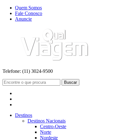
Quem Somos
Fale Conosco
Anuncie
Telefone:
(11) 3024-9500
Buscar
Destinos
Destinos Nacionais
Centro-Oeste
Norte
Nordeste