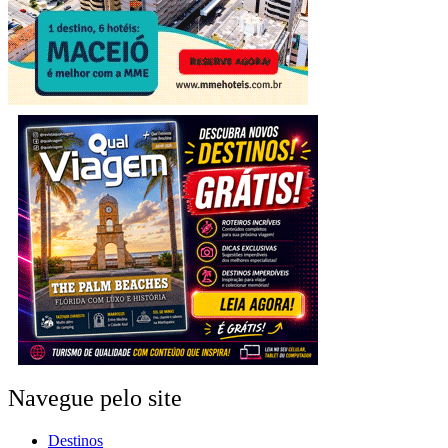
Navegue pelo site
Destinos