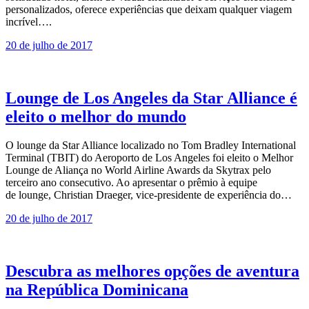
personalizados, oferece experiências que deixam qualquer viagem
incrível….
20 de julho de 2017
Lounge de Los Angeles da Star Alliance é
eleito o melhor do mundo
O lounge da Star Alliance localizado no Tom Bradley International
Terminal (TBIT) do Aeroporto de Los Angeles foi eleito o Melhor
Lounge de Aliança no World Airline Awards da Skytrax pelo
terceiro ano consecutivo. Ao apresentar o prêmio à equipe
de lounge, Christian Draeger, vice-presidente de experiência do…
20 de julho de 2017
Descubra as melhores opções de aventura
na República Dominicana