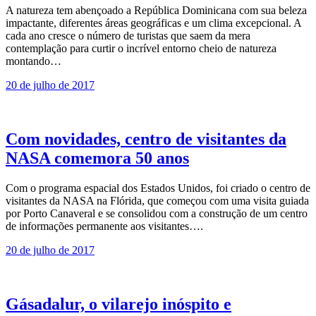
A natureza tem abençoado a República Dominicana com sua beleza
impactante, diferentes áreas geográficas e um clima excepcional. A
cada ano cresce o número de turistas que saem da mera
contemplação para curtir o incrível entorno cheio de natureza
montando…
20 de julho de 2017
Com novidades, centro de visitantes da
NASA comemora 50 anos
Com o programa espacial dos Estados Unidos, foi criado o centro de
visitantes da NASA na Flórida, que começou com uma visita guiada
por Porto Canaveral e se consolidou com a construção de um centro
de informações permanente aos visitantes….
20 de julho de 2017
Gásadalur, o vilarejo inóspito e