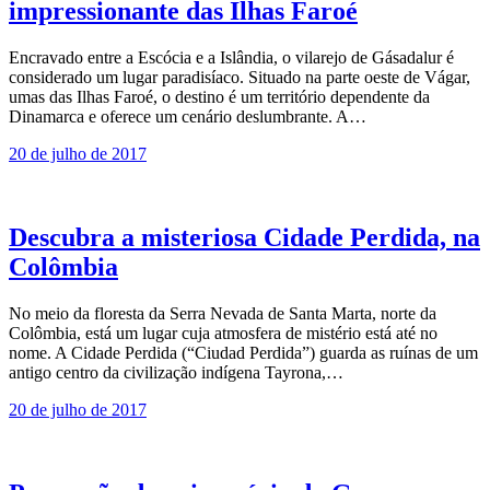
impressionante das Ilhas Faroé
Encravado entre a Escócia e a Islândia, o vilarejo de Gásadalur é
considerado um lugar paradisíaco. Situado na parte oeste de Vágar,
umas das Ilhas Faroé, o destino é um território dependente da
Dinamarca e oferece um cenário deslumbrante. A…
20 de julho de 2017
Descubra a misteriosa Cidade Perdida, na
Colômbia
No meio da floresta da Serra Nevada de Santa Marta, norte da
Colômbia, está um lugar cuja atmosfera de mistério está até no
nome. A Cidade Perdida (“Ciudad Perdida”) guarda as ruínas de um
antigo centro da civilização indígena Tayrona,…
20 de julho de 2017