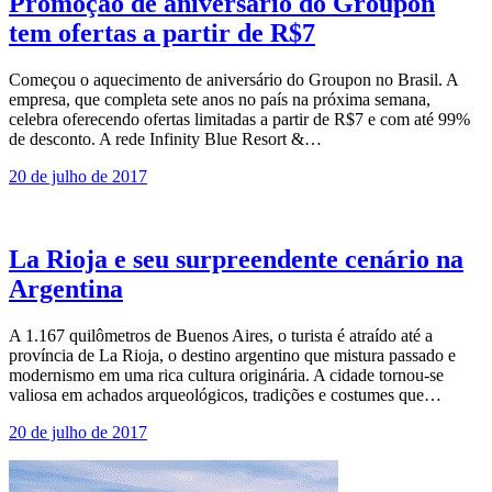
Promoção de aniversário do Groupon
tem ofertas a partir de R$7
Começou o aquecimento de aniversário do Groupon no Brasil. A
empresa, que completa sete anos no país na próxima semana,
celebra oferecendo ofertas limitadas a partir de R$7 e com até 99%
de desconto. A rede Infinity Blue Resort &…
20 de julho de 2017
La Rioja e seu surpreendente cenário na
Argentina
A 1.167 quilômetros de Buenos Aires, o turista é atraído até a
província de La Rioja, o destino argentino que mistura passado e
modernismo em uma rica cultura originária. A cidade tornou-se
valiosa em achados arqueológicos, tradições e costumes que…
20 de julho de 2017