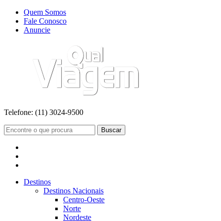
Quem Somos
Fale Conosco
Anuncie
Telefone:
(11) 3024-9500
Buscar
Destinos
Destinos Nacionais
Centro-Oeste
Norte
Nordeste