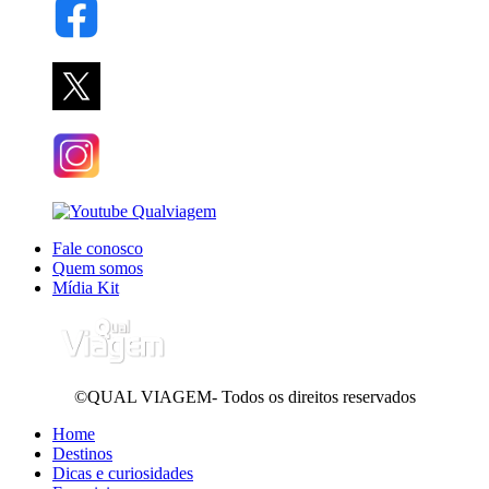
Fale conosco
Quem somos
Mídia Kit
©QUAL VIAGEM- Todos os direitos reservados
Home
Destinos
Dicas e curiosidades