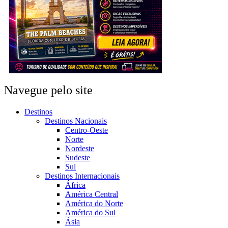
Navegue pelo site
Destinos
Destinos Nacionais
Centro-Oeste
Norte
Nordeste
Sudeste
Sul
Destinos Internacionais
África
América Central
América do Norte
América do Sul
Ásia