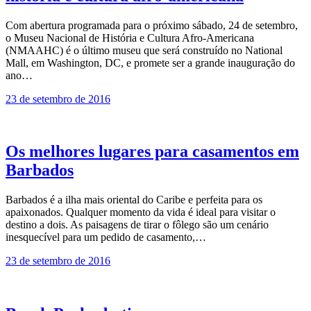
Com abertura programada para o próximo sábado, 24 de setembro,
o Museu Nacional de História e Cultura Afro-Americana
(NMAAHC) é o último museu que será construído no National
Mall, em Washington, DC, e promete ser a grande inauguração do
ano…
23 de setembro de 2016
Os melhores lugares para casamentos em
Barbados
Barbados é a ilha mais oriental do Caribe e perfeita para os
apaixonados. Qualquer momento da vida é ideal para visitar o
destino a dois. As paisagens de tirar o fôlego são um cenário
inesquecível para um pedido de casamento,…
23 de setembro de 2016