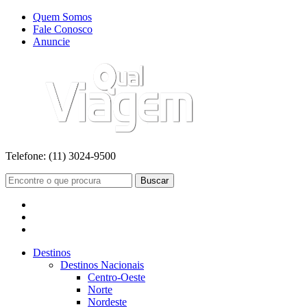
Quem Somos
Fale Conosco
Anuncie
Telefone:
(11) 3024-9500
Buscar
Destinos
Destinos Nacionais
Centro-Oeste
Norte
Nordeste