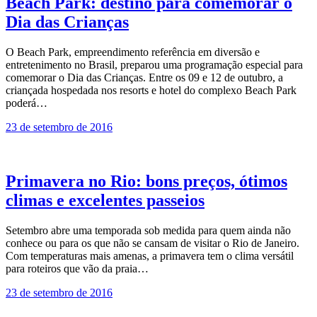
Beach Park: destino para comemorar o
Dia das Crianças
O Beach Park, empreendimento referência em diversão e
entretenimento no Brasil, preparou uma programação especial para
comemorar o Dia das Crianças. Entre os 09 e 12 de outubro, a
criançada hospedada nos resorts e hotel do complexo Beach Park
poderá…
23 de setembro de 2016
Primavera no Rio: bons preços, ótimos
climas e excelentes passeios
Setembro abre uma temporada sob medida para quem ainda não
conhece ou para os que não se cansam de visitar o Rio de Janeiro.
Com temperaturas mais amenas, a primavera tem o clima versátil
para roteiros que vão da praia…
23 de setembro de 2016