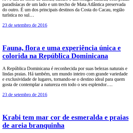
paradisíacas de um lado e um trecho de Mata Atlântica preservada
do outro. É um dos principais destinos da Costa do Cacau, região
turística no sul…
23 de setembro de 2016
Fauna, flora e uma experiência única e
colorida na República Dominicana
A República Dominicana é reconhecida por suas belezas naturais e
lindas praias. Há também, um mundo inteiro com grande variedade
e exclusividade de lugares, tornando-se o destino ideal para quem
gosta de contemplar a natureza em todo o seu esplendor….
23 de setembro de 2016
Krabi tem mar cor de esmeralda e praias
de areia branquinha