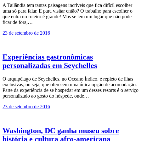
A Tailândia tem tantas paisagens incríveis que fica difícil escolher
uma só para falar. E para visitar então? O trabalho para escolher o
que entra no roteiro é grande! Mas se tem um lugar que não pode
ficar de fora,…
23 de setembro de 2016
Experiências gastronômicas
personalizadas em Seychelles
O arquipélago de Seychelles, no Oceano Índico, é repleto de ilhas
exclusivas, ou seja, que oferecem uma única opção de acomodação.
Parte da experiência de se hospedar em um desses resorts é o serviço
personalizado ao gosto do hóspede, onde…
23 de setembro de 2016
Washington, DC ganha museu sobre
história e cultura afro-americana