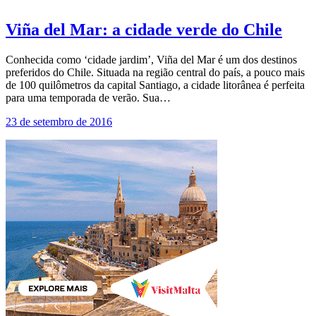
Viña del Mar: a cidade verde do Chile
Conhecida como ‘cidade jardim’, Viña del Mar é um dos destinos
preferidos do Chile. Situada na região central do país, a pouco mais
de 100 quilômetros da capital Santiago, a cidade litorânea é perfeita
para uma temporada de verão. Sua…
23 de setembro de 2016