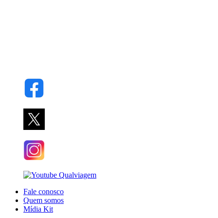
Fale conosco
Quem somos
Mídia Kit