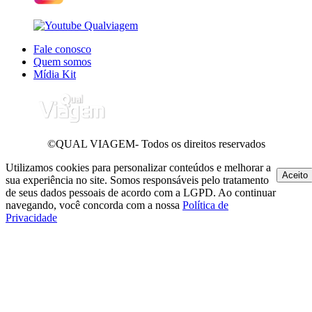
Fale conosco
Quem somos
Mídia Kit
©QUAL VIAGEM- Todos os direitos reservados
Utilizamos cookies para personalizar conteúdos e melhorar a
Aceito
sua experiência no site. Somos responsáveis pelo tratamento
de seus dados pessoais de acordo com a LGPD. Ao continuar
navegando, você concorda com a nossa
Política de
Privacidade