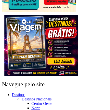
Navegue pelo site
Destinos
Destinos Nacionais
Centro-Oeste
Norte