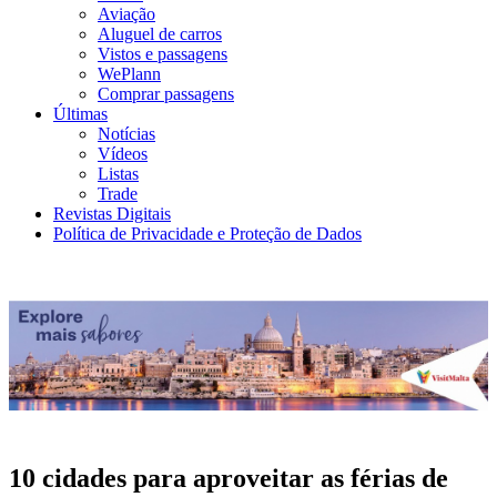
Aviação
Aluguel de carros
Vistos e passagens
WePlann
Comprar passagens
Últimas
Notícias
Vídeos
Listas
Trade
Revistas Digitais
Política de Privacidade e Proteção de Dados
10 cidades para aproveitar as férias de