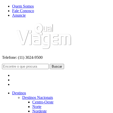
Quem Somos
Fale Conosco
Anuncie
Telefone:
(11) 3024-9500
Buscar
Destinos
Destinos Nacionais
Centro-Oeste
Norte
Nordeste