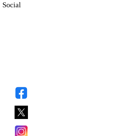
Social