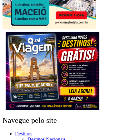
Navegue pelo site
Destinos
Destinos Nacionais