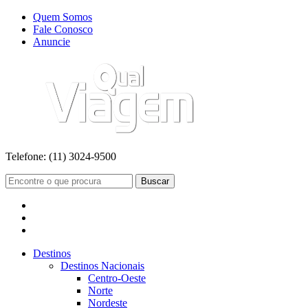
Quem Somos
Fale Conosco
Anuncie
Telefone:
(11) 3024-9500
Buscar
Destinos
Destinos Nacionais
Centro-Oeste
Norte
Nordeste