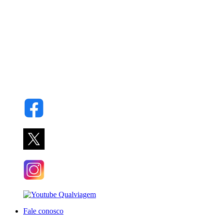
Fale conosco