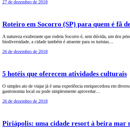
27 de dezembro de 2018
Roteiro em Socorro (SP) para quem é fã de
A natureza exuberante que rodeia Socorro é, sem dúvida, um dos princi
biodiversidade, a cidade também é atraente para os turistas…
26 de dezembro de 2018
5 hotéis que oferecem atividades culturais
O simples ato de viajar já é uma experiência enriquecedora em divers
gastronomia local ou pode simplesmente aproveitar…
26 de dezembro de 2018
Piriápolis: uma cidade resort à beira mar