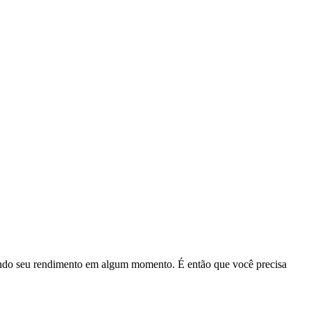
ando seu rendimento em algum momento. É então que você precisa