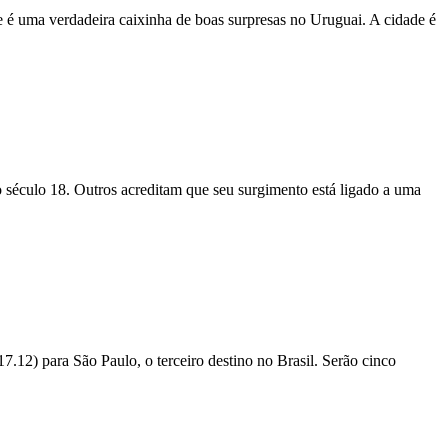
 é uma verdadeira caixinha de boas surpresas no Uruguai. A cidade é
 século 18. Outros acreditam que seu sur­gimento está ligado a uma
12) para São Paulo, o terceiro destino no Brasil. Serão cinco