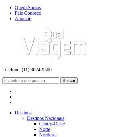
Quem Somos
Fale Conosco
Anuncie
Telefone:
(11) 3024-9500
Buscar
Destinos
Destinos Nacionais
Centro-Oeste
Norte
Nordeste