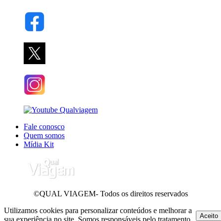
Fale conosco
Quem somos
Mídia Kit
©QUAL VIAGEM- Todos os direitos reservados
Utilizamos cookies para personalizar conteúdos e melhorar a
Aceito
sua experiência no site. Somos responsáveis pelo tratamento