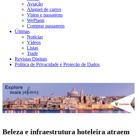
Aviação
Aluguel de carros
Vistos e passagens
WePlann
Comprar passagens
Últimas
Notícias
Vídeos
Listas
Trade
Revistas Digitais
Política de Privacidade e Proteção de Dados
Beleza e infraestrutura hoteleira atraem