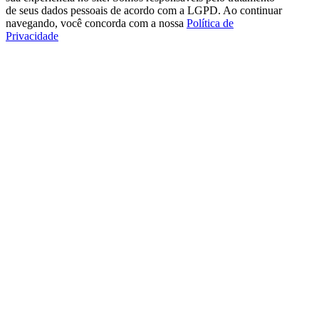
de seus dados pessoais de acordo com a LGPD. Ao continuar
navegando, você concorda com a nossa
Política de
Privacidade