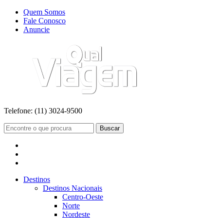
Quem Somos
Fale Conosco
Anuncie
Telefone:
(11) 3024-9500
Buscar
Destinos
Destinos Nacionais
Centro-Oeste
Norte
Nordeste