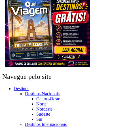
Navegue pelo site
Destinos
Destinos Nacionais
Centro-Oeste
Norte
Nordeste
Sudeste
Sul
Destinos Internacionais