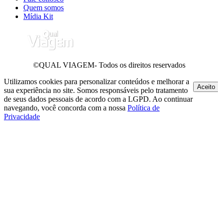
Quem somos
Mídia Kit
©QUAL VIAGEM- Todos os direitos reservados
Utilizamos cookies para personalizar conteúdos e melhorar a
Aceito
sua experiência no site. Somos responsáveis pelo tratamento
de seus dados pessoais de acordo com a LGPD. Ao continuar
navegando, você concorda com a nossa
Política de
Privacidade