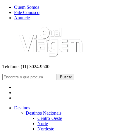
Quem Somos
Fale Conosco
Anuncie
Telefone:
(11) 3024-9500
Buscar
Destinos
Destinos Nacionais
Centro-Oeste
Norte
Nordeste