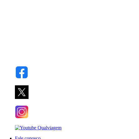
Fale conosco