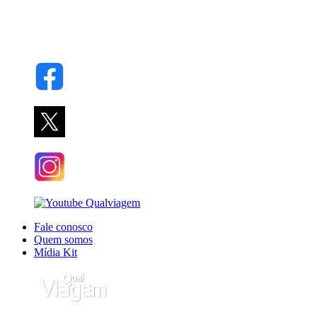
Fale conosco
Quem somos
Mídia Kit