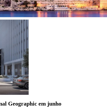
nal Geographic em junho