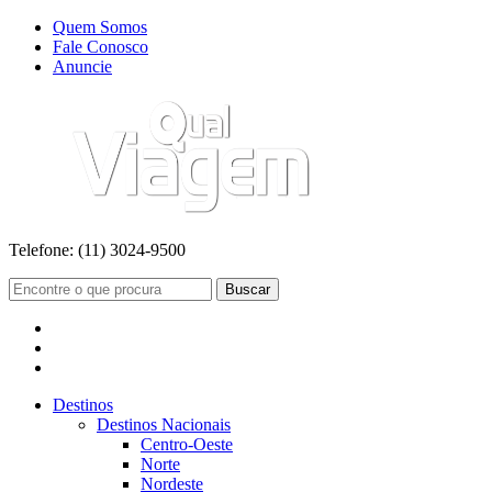
Quem Somos
Fale Conosco
Anuncie
Telefone:
(11) 3024-9500
Buscar
Destinos
Destinos Nacionais
Centro-Oeste
Norte
Nordeste