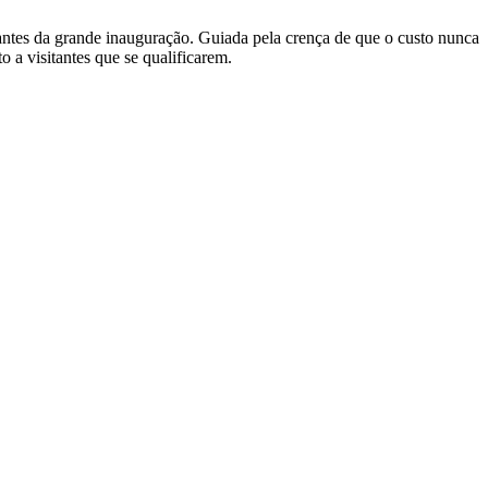
ntes da grande inauguração. Guiada pela crença de que o custo nunca
 a visitantes que se qualificarem.