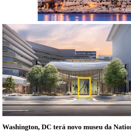
Washington, DC terá novo museu da Natio