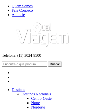
Quem Somos
Fale Conosco
Anuncie
Telefone:
(11) 3024-9500
Buscar
Destinos
Destinos Nacionais
Centro-Oeste
Norte
Nordeste