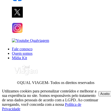
Fale conosco
Quem somos
Mídia Kit
©QUAL VIAGEM- Todos os direitos reservados
Utilizamos cookies para personalizar conteúdos e melhorar a
Aceito
sua experiência no site. Somos responsáveis pelo tratamento
de seus dados pessoais de acordo com a LGPD. Ao continuar
navegando, você concorda com a nossa
Política de
Privacidade