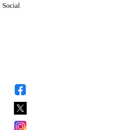
Social