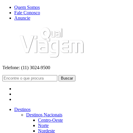
Quem Somos
Fale Conosco
Anuncie
Telefone:
(11) 3024-9500
Buscar
Destinos
Destinos Nacionais
Centro-Oeste
Norte
Nordeste