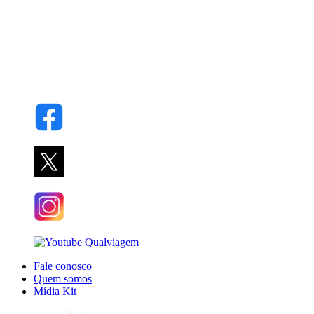
Fale conosco
Quem somos
Mídia Kit