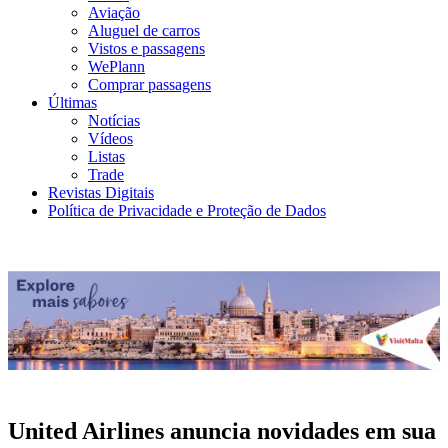
Aviação
Aluguel de carros
Vistos e passagens
WePlann
Comprar passagens
Últimas
Notícias
Vídeos
Listas
Trade
Revistas Digitais
Política de Privacidade e Proteção de Dados
United Airlines anuncia novidades em sua