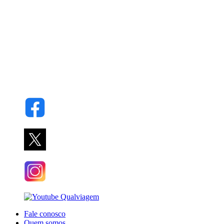
Fale conosco
Quem somos