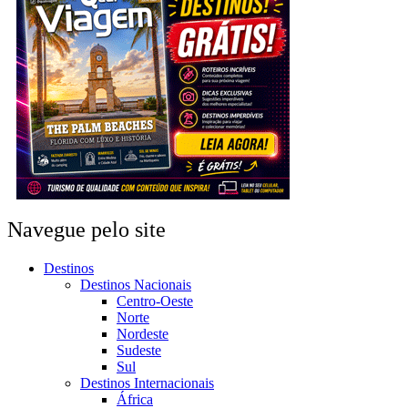
Navegue pelo site
Destinos
Destinos Nacionais
Centro-Oeste
Norte
Nordeste
Sudeste
Sul
Destinos Internacionais
África