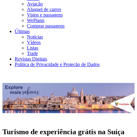
Aviação
Aluguel de carros
Vistos e passagens
WePlann
Comprar passagens
Últimas
Notícias
Vídeos
Listas
Trade
Revistas Digitais
Política de Privacidade e Proteção de Dados
Turismo de experiência grátis na Suíça