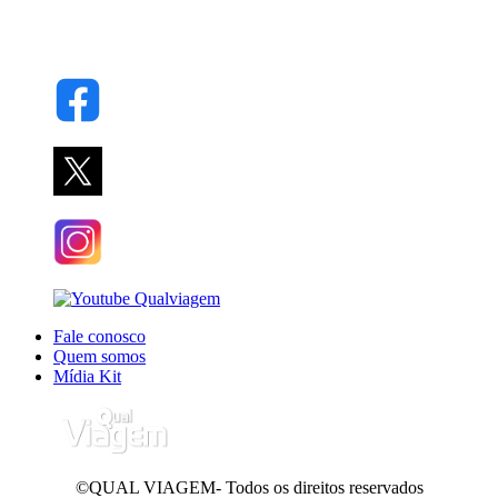
Fale conosco
Quem somos
Mídia Kit
©QUAL VIAGEM- Todos os direitos reservados