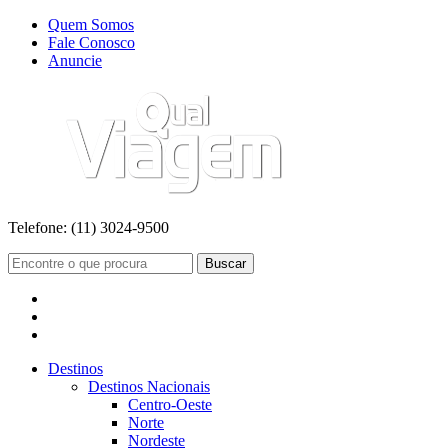
Quem Somos
Fale Conosco
Anuncie
Telefone:
(11) 3024-9500
Buscar
Destinos
Destinos Nacionais
Centro-Oeste
Norte
Nordeste