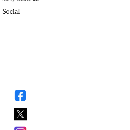
Social