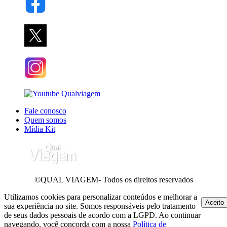
Fale conosco
Quem somos
Mídia Kit
©QUAL VIAGEM- Todos os direitos reservados
Utilizamos cookies para personalizar conteúdos e melhorar a
Aceito
sua experiência no site. Somos responsáveis pelo tratamento
de seus dados pessoais de acordo com a LGPD. Ao continuar
navegando, você concorda com a nossa
Política de