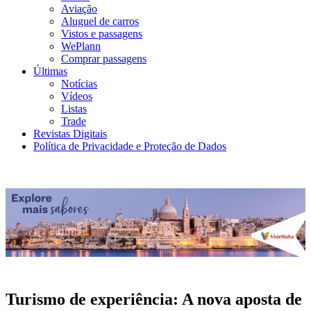
Aviação
Aluguel de carros
Vistos e passagens
WePlann
Comprar passagens
Últimas
Notícias
Vídeos
Listas
Trade
Revistas Digitais
Política de Privacidade e Proteção de Dados
Turismo de experiência: A nova aposta de