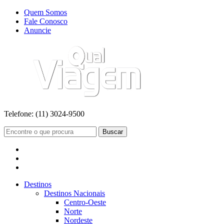
Quem Somos
Fale Conosco
Anuncie
Telefone:
(11) 3024-9500
Buscar
Destinos
Destinos Nacionais
Centro-Oeste
Norte
Nordeste