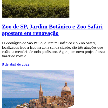
Zoo de SP, Jardim Botânico e Zoo Safári
apostam em renovação
O Zoológico de São Paulo, o Jardim Botânico e o Zoo Safári,
localizados lado a lado na zona sul da cidade, são três atrações que
estão na memória de todo paulistano. Agora, um novo projeto busca
trazer de volta o…
8 de abril de 2022