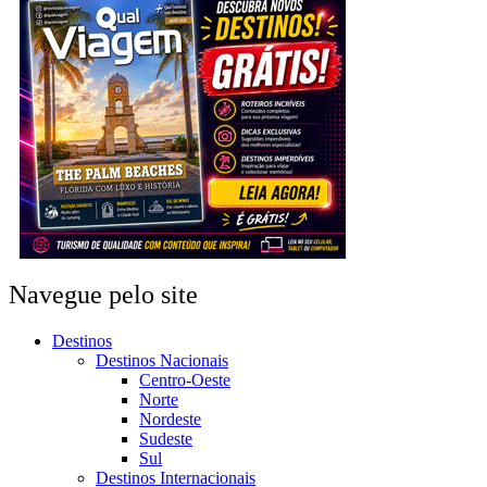
Navegue pelo site
Destinos
Destinos Nacionais
Centro-Oeste
Norte
Nordeste
Sudeste
Sul
Destinos Internacionais