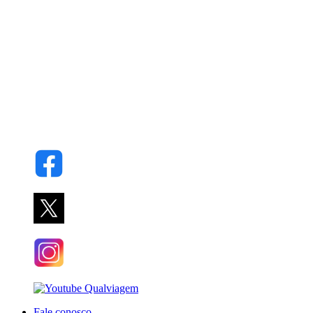
Fale conosco