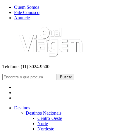
Quem Somos
Fale Conosco
Anuncie
Telefone:
(11) 3024-9500
Buscar
Destinos
Destinos Nacionais
Centro-Oeste
Norte
Nordeste