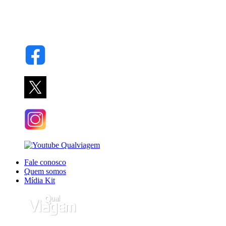
Fale conosco
Quem somos
Mídia Kit