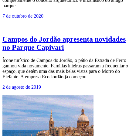
completamente o conceito arquitetônico e urbanístico do antigo
parque….
7 de outubro de 2020
Campos do Jordão apresenta novidades
no Parque Capivari
Ícone turístico de Campos do Jordão, o pátio da Estrada de Ferro
ganhou vida novamente. Famílias inteiras passaram a frequentar o
espaço, que detém uma das mais belas vistas para o Morro do
Elefante. A empresa Eco Jordão já começou…
2 de agosto de 2019