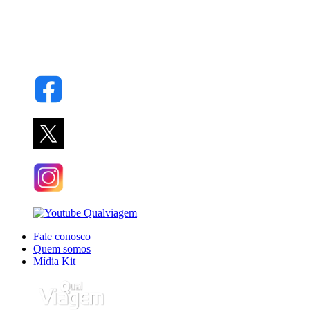
Fale conosco
Quem somos
Mídia Kit