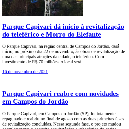
Parque Capivari dá início à revitalização
do teleférico e Morro do Elefante
O Parque Capivari, na região central de Campos do Jordão, dará
início, no próximo dia 22 de novembro, às obras de revitalização de
uma das principais atrações da cidade, o teleférico. Com
investimento de R$ 70 milhões, o local será…
16 de novembro de 2021
Parque Capivari reabre com novidades
em Campos do Jordão
O Parque Capivari, em Campos do Jordão (SP), foi totalmente
repaginado e reabriu no final de agosto com as duas primeiras fases
de revitalização concluídas. Nessa segunda fase, o projeto mudou