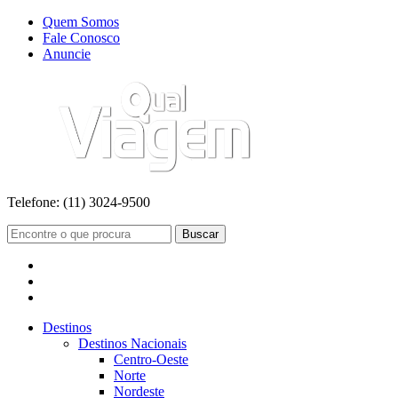
Quem Somos
Fale Conosco
Anuncie
Telefone:
(11) 3024-9500
Buscar
Destinos
Destinos Nacionais
Centro-Oeste
Norte
Nordeste