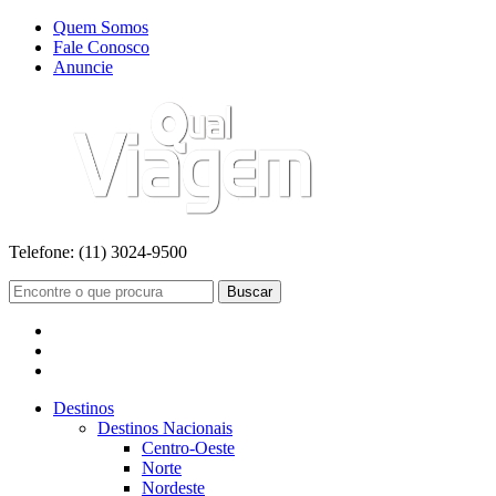
Quem Somos
Fale Conosco
Anuncie
Telefone:
(11) 3024-9500
Buscar
Destinos
Destinos Nacionais
Centro-Oeste
Norte
Nordeste