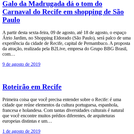
Galo da Madrugada dá o tom do
Carnaval do Recife em shopping de São
Paulo
A partir desta sexta-feira, 09 de agosto, até 18 de agosto, o espaço
Átrio Jardim, no Shopping Eldorado (São Paulo), será palco de uma
experiência da cidade de Recife, capital de Pernambuco. A proposta
da atração, realizada pela B2Live, empresa do Grupo BBG Brasil,
com…
9 de agosto de 2019
Roteirão em Recife
Primeira coisa que você precisa entender sobre o Recife: é uma
cidade que reúne elementos da cultura portuguesa, espanhola,
francesa e holandesa. Com tantas diversidades culturais é natural
que você encontre muitos prédios diferentes, de arquiteturas
europeias distintas e um…
1 de agosto de 2019