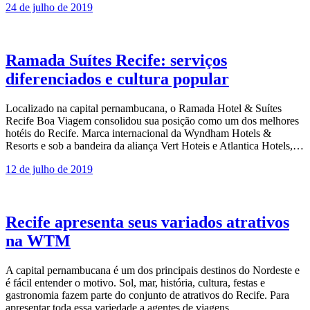
24 de julho de 2019
Ramada Suítes Recife: serviços
diferenciados e cultura popular
Localizado na capital pernambucana, o Ramada Hotel & Suítes
Recife Boa Viagem consolidou sua posição como um dos melhores
hotéis do Recife. Marca internacional da Wyndham Hotels &
Resorts e sob a bandeira da aliança Vert Hoteis e Atlantica Hotels,…
12 de julho de 2019
Recife apresenta seus variados atrativos
na WTM
A capital pernambucana é um dos principais destinos do Nordeste e
é fácil entender o motivo. Sol, mar, história, cultura, festas e
gastronomia fazem parte do conjunto de atrativos do Recife. Para
apresentar toda essa variedade a agentes de viagens…