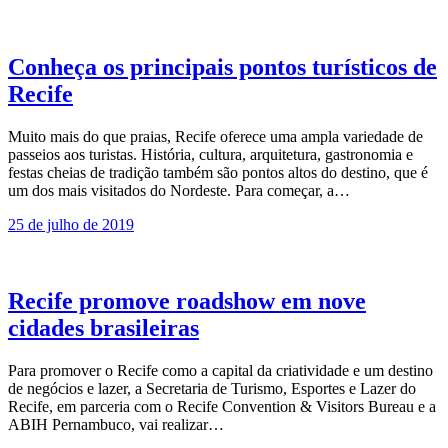
Conheça os principais pontos turísticos de
Recife
Muito mais do que praias, Recife oferece uma ampla variedade de
passeios aos turistas. História, cultura, arquitetura, gastronomia e
festas cheias de tradição também são pontos altos do destino, que é
um dos mais visitados do Nordeste. Para começar, a…
25 de julho de 2019
Recife promove roadshow em nove
cidades brasileiras
Para promover o Recife como a capital da criatividade e um destino
de negócios e lazer, a Secretaria de Turismo, Esportes e Lazer do
Recife, em parceria com o Recife Convention & Visitors Bureau e a
ABIH Pernambuco, vai realizar…