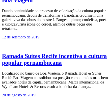
Boa Viagem
Dando continuidade ao processo de valorização da cultura popular
pernambucana, depois de transformar a Espetaria Gourmet numa
galeria viva das obras do mestre J. Borges – pintor, cordelista, poeta
e xilogravurista ícone do cordel, além de outras peças que
retratam…
12 de setembro de 2019
Ramada Suítes Recife incentiva a cultura
popular pernambucana
Localizado no bairro de Boa Viagem, o Ramada Hotel & Suítes
Recife Boa Viagem consolidou sua posição como um dos mais bem
avaliados hotéis da capital pernambucana. Marca internacional da
Wyndham Hotels & Resorts e sob a bandeira da aliança…
20 de agosto de 2019