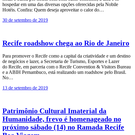
hospedar em uma das diversas opções oferecidas pela Nobile
Hotéis. Confira: Quem deseja aproveitar o calor do…
30 de setembro de 2019
Recife roadshow chega ao Rio de Janeiro
Para promover o Recife como a capital da criatividade e um destino
de negócios e lazer, a Secretaria de Turismo, Esportes e Lazer
do Recife, em parceria com o Recife Convention & Visitors Bureau
e a ABIH Pernambuco, está realizando um roadshow pelo Brasil.
No…
13 de setembro de 2019
Patrimônio Cultural Imaterial da
Humanidade, frevo é homenageado no
próximo sábado (14) no Ramada Recife