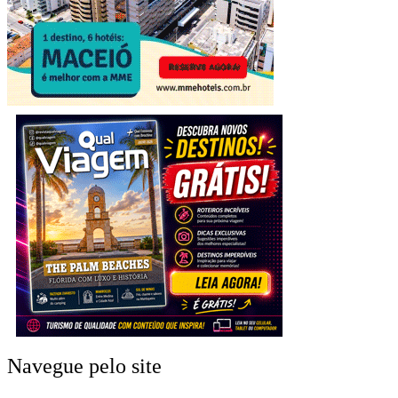
Navegue pelo site