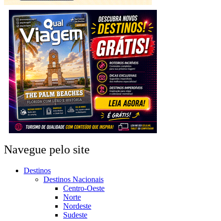
Navegue pelo site
Destinos
Destinos Nacionais
Centro-Oeste
Norte
Nordeste
Sudeste