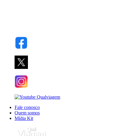
Fale conosco
Quem somos
Mídia Kit