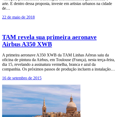
arte. E dentro dessa proposta, investe em artistas urbanos na cidade
de…
22 de maio de 2018
TAM revela sua primeira aeronave
Airbus A350 XWB
A primeira aeronave A350 XWB da TAM Linhas Aéreas saiu da
oficina de pintura da Airbus, em Toulouse (França), nesta terça-feira,
dia 15, revelando a assinatura vermelha, branca e azul da
companhia. Os próximos passos de produção incluem a instalação…
16 de setembro de 2015