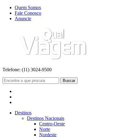
Quem Somos
Fale Conosco
Anuncie
Telefone:
(11) 3024-9500
Buscar
Destinos
Destinos Nacionais
Centro-Oeste
Norte
Nordeste