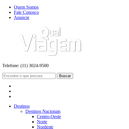
Quem Somos
Fale Conosco
Anuncie
Telefone:
(11) 3024-9500
Buscar
Destinos
Destinos Nacionais
Centro-Oeste
Norte
Nordeste