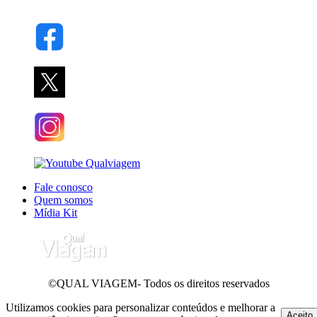
Fale conosco
Quem somos
Mídia Kit
©QUAL VIAGEM- Todos os direitos reservados
Utilizamos cookies para personalizar conteúdos e melhorar a
Aceito