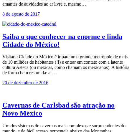
amantes de atividades ao ar livre e, mesmo…
8 de agosto de 2017
Saiba o que conhecer na enorme e linda
Cidade do México!
Visitar a Cidade do México é ir para uma grande metrópole de mais
de 10 milhões de habitantes (!!) e entrar em contato com a latente
cultura Asteca (ou mexicas, como chamam os mexicanos). A história
de forma bem resumida: a…
20 de dezembro de 2016
Cavernas de Carlsbad são atração no
Novo México
Um dos sistemas de cavernas mais complexos e surpreendentes do
mundo, e de fácil acesso, serpenteia abaixo das Montanhas