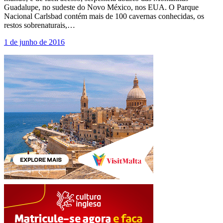
Guadalupe, no sudeste do Novo México, nos EUA. O Parque
Nacional Carlsbad contém mais de 100 cavernas conhecidas, os
restos sobrenaturais,…
1 de junho de 2016