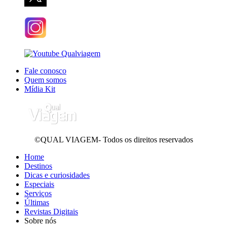
Fale conosco
Quem somos
Mídia Kit
©QUAL VIAGEM- Todos os direitos reservados
Home
Destinos
Dicas e curiosidades
Especiais
Serviços
Últimas
Revistas Digitais
Sobre nós